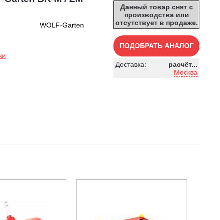
Данный товар снят с
производства или
отсутствует в продаже.
WOLF-Garten
ПОДОБРАТЬ АНАЛОГ
ки
Доставка:
расчёт...
Москва