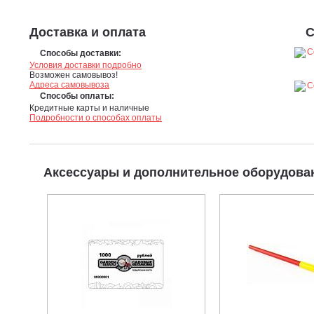
Доставка и оплата
С
Способы доставки:
Условия доставки подробно
Возможен самовывоз!
Адреса самовывоза
Способы оплаты:
Кредитные карты и наличные
Подробности о способах оплаты
Аксессуары и дополнительное оборудов