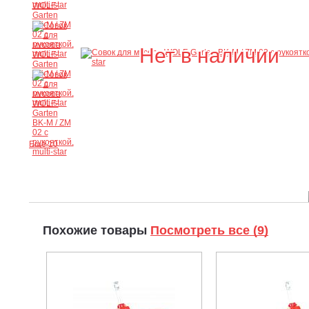
Нет в наличии
Ещё 10
Похожие товары
Посмотреть все (9)