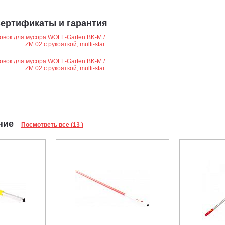
ертификаты и гарантия
ание
Посмотреть все (13 )