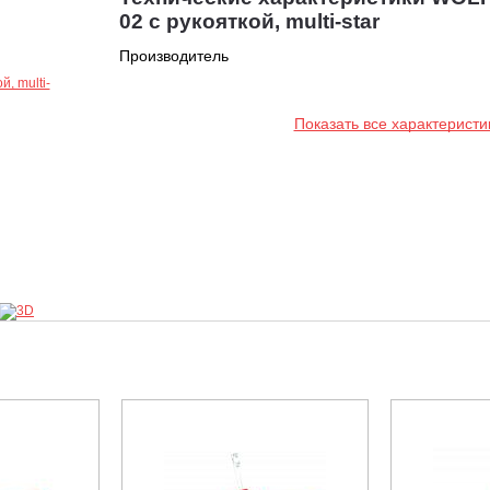
02 с рукояткой, multi-star
Производитель
Показать все характеристи