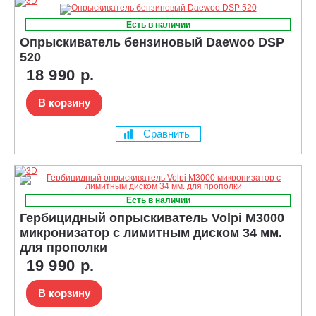
Есть в наличии
Опрыскиватель бензиновый Daewoo DSP
520
18 990 р.
В корзину
Сравнить
Есть в наличии
Гербицидный опрыскиватель Volpi M3000
микронизатор с лимитным диском 34 мм.
для прополки
19 990 р.
В корзину