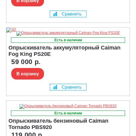
В корзину
Сравнить
Есть в наличии
Опрыскиватель аккумуляторный Caiman
Fog King PS20E
59 000 р.
В корзину
Сравнить
Есть в наличии
Опрыскиватель бензиновый Caiman
Tornado PBS920
119 000 р.