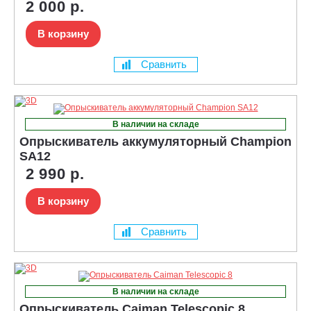
2 000 р.
В корзину
Сравнить
В наличии на складе
Опрыскиватель аккумуляторный Champion
SA12
2 990 р.
В корзину
Сравнить
В наличии на складе
Опрыскиватель Caiman Telescopic 8