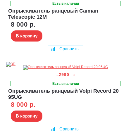
Есть в наличии
Опрыскиватель ранцевый Caiman
Telescopic 12М
8 000 р.
В корзину
Сравнить
–2990
Есть в наличии
Опрыскиватель ранцевый Volpi Record 20
95UG
8 000 р.
В корзину
Сравнить