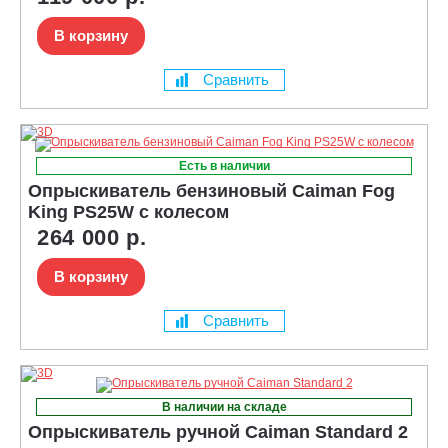
В корзину
Сравнить
Есть в наличии
Опрыскиватель бензиновый Caiman Fog
King PS25W с колесом
264 000 р.
В корзину
Сравнить
В наличии на складе
Опрыскиватель ручной Caiman Standard 2