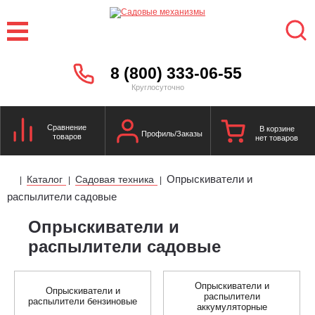
8 (800) 333-06-55
Круглосуточно
Сравнение
В корзине
Профиль/Заказы
товаров
нет товаров
Опрыскиватели и
Каталог
Садовая техника
|
|
|
распылители садовые
Опрыскиватели и
распылители садовые
Опрыскиватели и
Опрыскиватели и
распылители
распылители бензиновые
аккумуляторные