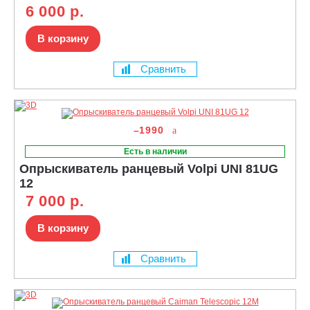
6 000 р.
В корзину
Сравнить
–1990
Есть в наличии
Опрыскиватель ранцевый Volpi UNI 81UG
12
7 000 р.
В корзину
Сравнить