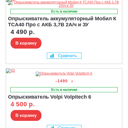
Есть в наличии
Опрыскиватель аккумуляторный Мобил К
TCA40 Про с АКБ 3,7В 2А/ч и ЗУ
4 490 р.
В корзину
Сравнить
–1490
Есть в наличии
Опрыскиватель Volpi Volpitech 6
4 500 р.
В корзину
Сравнить