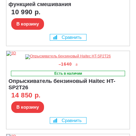
функцией смешивания
10 990 р.
В корзину
Сравнить
–1640
Есть в наличии
Опрыскиватель бензиновый Haitec HT-
SP2T26
14 850 р.
В корзину
Сравнить