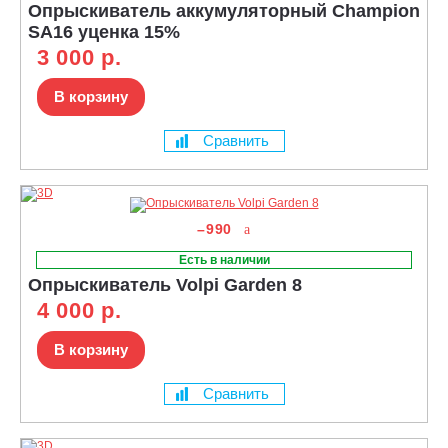
Опрыскиватель аккумуляторный Champion
SA16 уценка 15%
3 000 р.
В корзину
Сравнить
–990
Есть в наличии
Опрыскиватель Volpi Garden 8
4 000 р.
В корзину
Сравнить