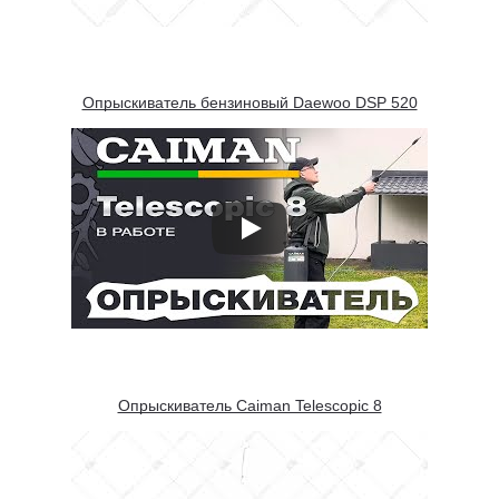
Опрыскиватель бензиновый Daewoo DSP 520
Опрыскиватель Caiman Telescopic 8