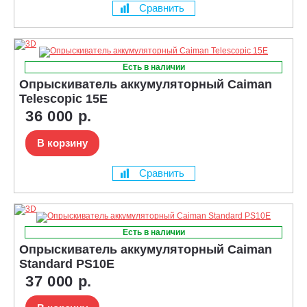
Сравнить
Есть в наличии
Опрыскиватель аккумуляторный Caiman
Telescopic 15E
36 000 р.
В корзину
Сравнить
Есть в наличии
Опрыскиватель аккумуляторный Caiman
Standard PS10E
37 000 р.