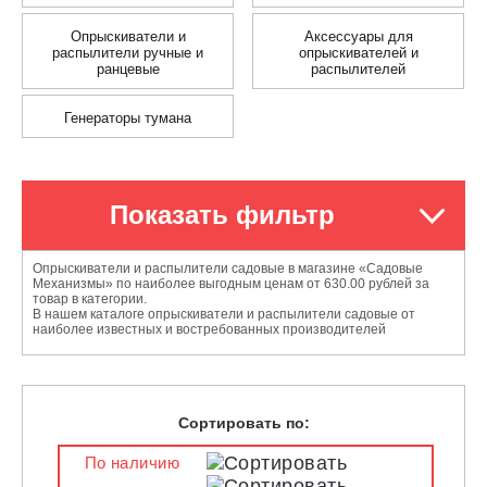
Опрыскиватели и
Аксессуары для
распылители ручные и
опрыскивателей и
ранцевые
распылителей
Генераторы тумана
Показать фильтр
Опрыскиватели и распылители садовые в магазине «Садовые
Механизмы» по наиболее выгодным ценам от 630.00 рублей за
товар в категории.
В нашем каталоге опрыскиватели и распылители садовые от
наиболее известных и востребованных производителей
Сортировать по:
По наличию