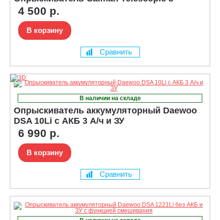
4 500 р.
В корзину
Сравнить
В наличии на складе
Опрыскиватель аккумуляторный Daewoo
DSA 10Li с АКБ 3 А/ч и ЗУ
6 990 р.
В корзину
Сравнить