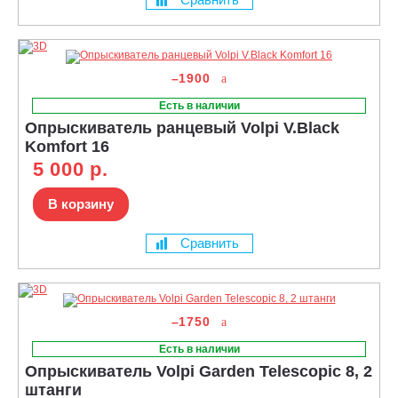
–1900
Есть в наличии
Опрыскиватель ранцевый Volpi V.Black
Komfort 16
5 000 р.
В корзину
Сравнить
–1750
Есть в наличии
Опрыскиватель Volpi Garden Telescopic 8, 2
штанги