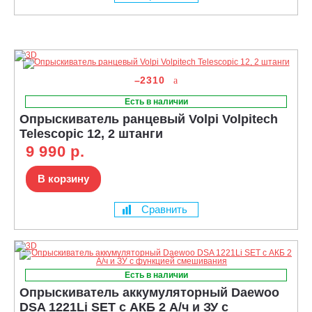
–2310
Есть в наличии
Опрыскиватель ранцевый Volpi Volpitech
Telescopic 12, 2 штанги
9 990 р.
В корзину
Сравнить
Есть в наличии
Опрыскиватель аккумуляторный Daewoo
DSA 1221Li SET c АКБ 2 А/ч и ЗУ с