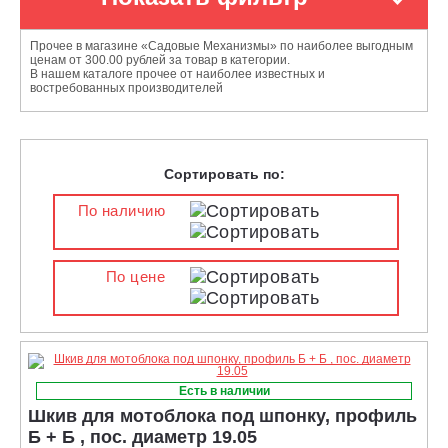
Прочее в магазине «Садовые Механизмы» по наиболее выгодным
ценам от 300.00 рублей за товар в категории.
В нашем каталоге прочее от наиболее известных и
востребованных производителей
Сортировать по:
По наличию
По цене
Есть в наличии
Шкив для мотоблока под шпонку, профиль
Б + Б , пос. диаметр 19.05