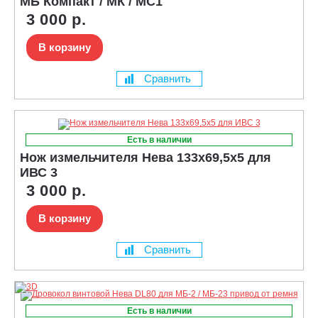
МБ Компакт / МК / МС1
3 000 р.
В корзину
Сравнить
Есть в наличии
Нож измельчителя Нева 133x69,5x5 для
ИВС 3
3 000 р.
В корзину
Сравнить
Есть в наличии