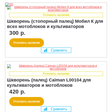
Уточнять наличие
Шкворень (стопорный палец) Мобил К для
всех мотоблоков и культиваторов
300 р.
Уточнить наличие
Сравнить
Уточнять наличие
Шкворень (палец) Caiman L00104 для
культиваторов и мотоблоков
420 р.
Уточнить наличие
Сравнить