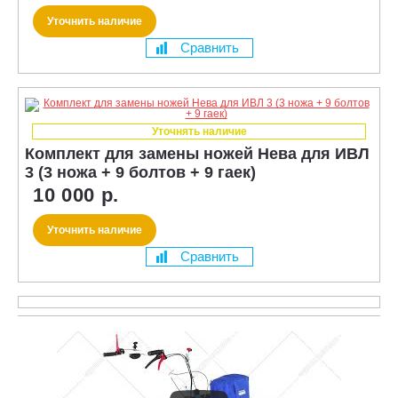
Уточнить наличие
Сравнить
Уточнять наличие
Комплект для замены ножей Нева для ИВЛ
3 (3 ножа + 9 болтов + 9 гаек)
10 000 р.
Уточнить наличие
Сравнить