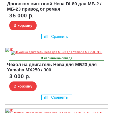
Дровокол винтовой Нева DL80 для МБ-2 /
МБ-23 привод от ремня
35 000 р.
В корзину
Сравнить
В наличии на складе
Чехол на двигатель Нева для МБ23 для
Yamaha MX250 / 300
3 000 р.
В корзину
Сравнить