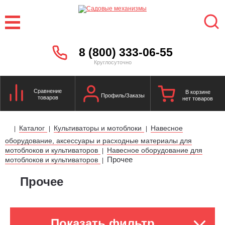
8 (800) 333-06-55
Круглосуточно
Сравнение
В корзине
Профиль/Заказы
товаров
нет товаров
Каталог
Культиваторы и мотоблоки
Навесное
|
|
|
оборудование, аксессуары и расходные материалы для
мотоблоков и культиваторов
Навесное оборудование для
|
Прочее
мотоблоков и культиваторов
|
Прочее
Показать фильтр