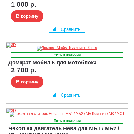
1 000 р.
В корзину
Сравнить
Есть в наличии
Домкрат Мобил К для мотоблока
2 700 р.
В корзину
Сравнить
Есть в наличии
Чехол на двигатель Нева для МБ1 / МБ2 /