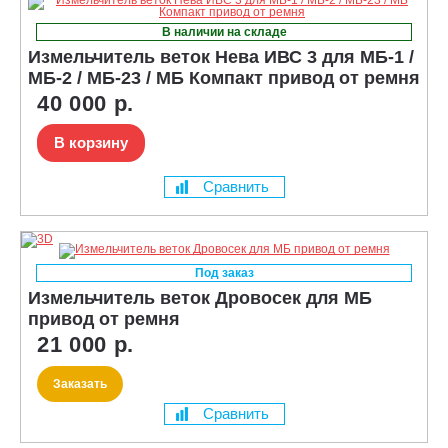
В наличии на складе
Измельчитель веток Нева ИВС 3 для МБ-1 /
МБ-2 / МБ-23 / МБ Компакт привод от ремня
40 000 р.
В корзину
Сравнить
Под заказ
Измельчитель веток Дровосек для МБ
привод от ремня
21 000 р.
Заказать
Сравнить