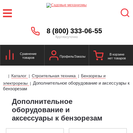
8 (800) 333-06-55
Круглосуточно
Сравнение
В корзине
Профиль/Заказы
товаров
нет товаров
Каталог
Строительная техника
Бензорезы и
|
|
|
Дополнительное оборудование и аксессуары к
электрорезы
|
бензорезам
Дополнительное
оборудование и
аксессуары к бензорезам