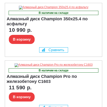
В наличии на складе
Алмазный диск Champion 350x25.4 по
асфальту
10 990 р.
В корзину
Сравнить
В наличии на складе
Алмазный диск Champion Pro по
железобетону C1603
11 590 р.
В корзину