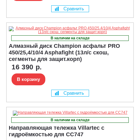
Сравнить
В наличии на складе
Алмазный диск Champion асфальт PRO
450/25,4/10/4 Asphafight (13л/с скош,
сегменты для защит.корп)
16 390 р.
В корзину
Сравнить
В наличии на складе
Направляющая тележка Villartec с
гидроёмкостью для CC747