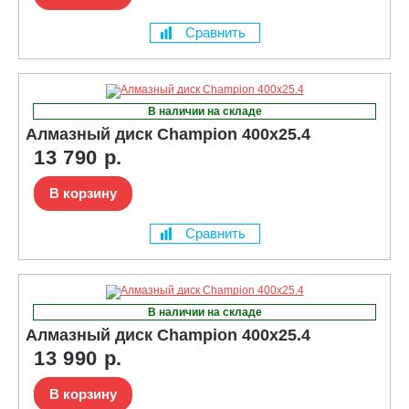
Сравнить
В наличии на складе
Алмазный диск Champion 400x25.4
13 790 р.
В корзину
Сравнить
В наличии на складе
Алмазный диск Champion 400x25.4
13 990 р.
В корзину