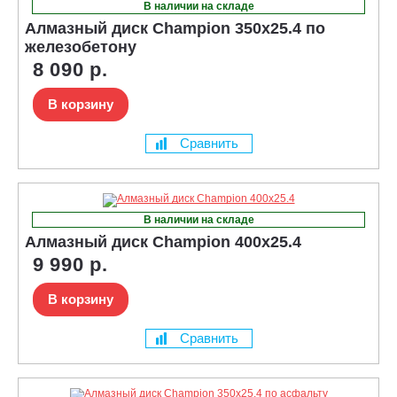
В наличии на складе
Алмазный диск Champion 350x25.4 по
железобетону
8 090 р.
В корзину
Сравнить
В наличии на складе
Алмазный диск Champion 400x25.4
9 990 р.
В корзину
Сравнить