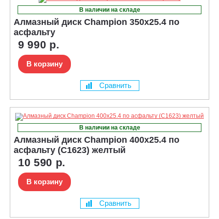
В наличии на складе
Алмазный диск Champion 350x25.4 по
асфальту
9 990 р.
В корзину
Сравнить
В наличии на складе
Алмазный диск Champion 400x25.4 по
асфальту (C1623) желтый
10 590 р.
В корзину
Сравнить