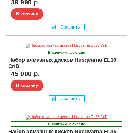
39 990 р.
В корзину
Сравнить
В наличии на складе
Набор алмазных дисков Husqvarna EL10
CnB
45 000 р.
В корзину
Сравнить
В наличии на складе
Набор алмазных дисков Husqvarna EL35