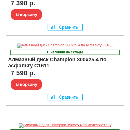
7 390 р.
В корзину
Сравнить
В наличии на складе
Алмазный диск Champion 300x25.4 по
асфальту C1611
7 590 р.
В корзину
Сравнить