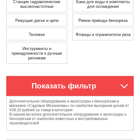
Станции гидравлические
Баки для воды и комплекты
высокочастотные
для охлаждения
Режущие диски и цепи
Ремни привода бензореза
Тележки
Фланцы и ограничители реза
Инструменты и
принадлежности к ручным
резчикам
Показать фильтр
Дополнительное оборудование и аксессуары к бензорезам в
магазине «Садовые Механизмы» по наиболее выгодным ценам от
439.20 рублей за товар в категории.
В нашем каталоге дополнительное оборудование и аксессуары к
бензорезам от наиболее известных и востребованных
производителей