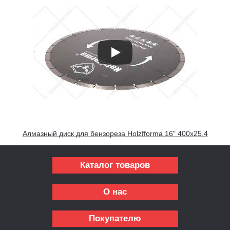
Алмазный диск для бензореза Holzfforma 16" 400x25.4
Каталог товаров
О нас
Покупателю