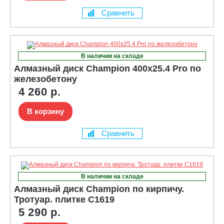
Сравнить
В наличии на складе
Алмазный диск Champion 400x25.4 Pro по
железобетону
4 260 р.
В корзину
Сравнить
В наличии на складе
Алмазный диск Champion по кирпичу.
Тротуар. плитке C1619
5 290 р.