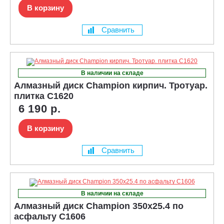
В корзину
Сравнить
В наличии на складе
Алмазный диск Champion кирпич. Тротуар.
плитка C1620
6 190 р.
В корзину
Сравнить
В наличии на складе
Алмазный диск Champion 350x25.4 по
асфальту C1606