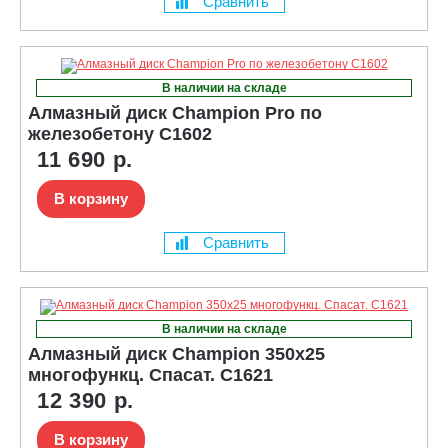
Сравнить
В наличии на складе
Алмазный диск Champion Pro по
железобетону C1602
11 690 р.
В корзину
Сравнить
В наличии на складе
Алмазный диск Champion 350x25
многофункц. Спасат. C1621
12 390 р.
В корзину