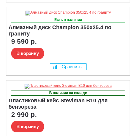
Есть в наличии
Алмазный диск Champion 350x25.4 по
граниту
9 590 р.
В корзину
Сравнить
В наличии на складе
Пластиковый кейс Steviman B10 для
бензореза
2 990 р.
В корзину