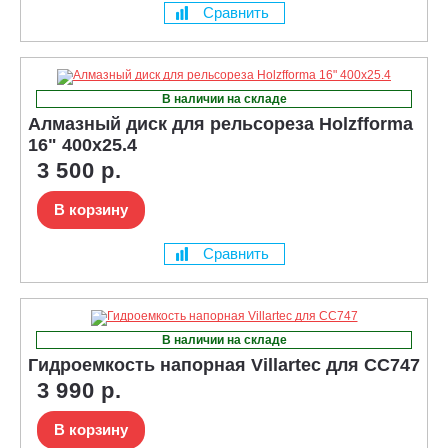
Сравнить
В наличии на складе
Алмазный диск для рельсореза Holzfforma
16" 400x25.4
3 500 р.
В корзину
Сравнить
В наличии на складе
Гидроемкость напорная Villartec для CC747
3 990 р.
В корзину