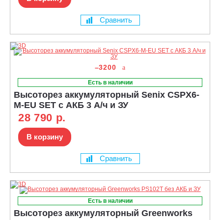
Сравнить
–3200
Есть в наличии
Высоторез аккумуляторный Senix CSPX6-
M-EU SET с АКБ 3 А/ч и ЗУ
28 790 р.
В корзину
Сравнить
Есть в наличии
Высоторез аккумуляторный Greenworks