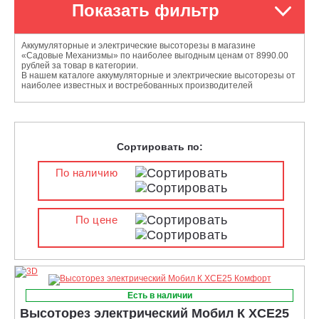
Показать фильтр
Аккумуляторные и электрические высоторезы в магазине
«Садовые Механизмы» по наиболее выгодным ценам от 8990.00
рублей за товар в категории.
В нашем каталоге аккумуляторные и электрические высоторезы от
наиболее известных и востребованных производителей
Сортировать по:
По наличию
По цене
Есть в наличии
Высоторез электрический Мобил К XСE25