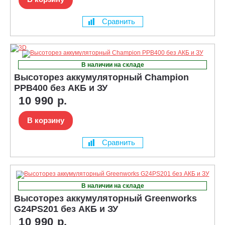
Сравнить
В наличии на складе
Высоторез аккумуляторный Champion
PPB400 без АКБ и ЗУ
10 990 р.
В корзину
Сравнить
В наличии на складе
Высоторез аккумуляторный Greenworks
G24PS201 без АКБ и ЗУ
10 990 р.