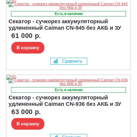
Есть в наличии
Секатор - сучкорез аккумуляторный
удлиненный Caiman CN-945 без АКБ и ЗУ
61 000 р.
В корзину
Сравнить
Есть в наличии
Секатор - сучкорез аккумуляторный
удлиненный Caiman CN-936 без АКБ и ЗУ
63 000 р.
В корзину