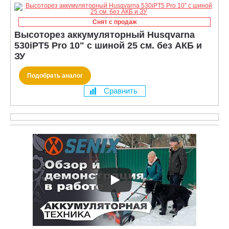
Снят с продаж
Высоторез аккумуляторный Husqvarna
530iPT5 Pro 10" с шиной 25 см. без АКБ и
ЗУ
Подобрать аналог
Сравнить