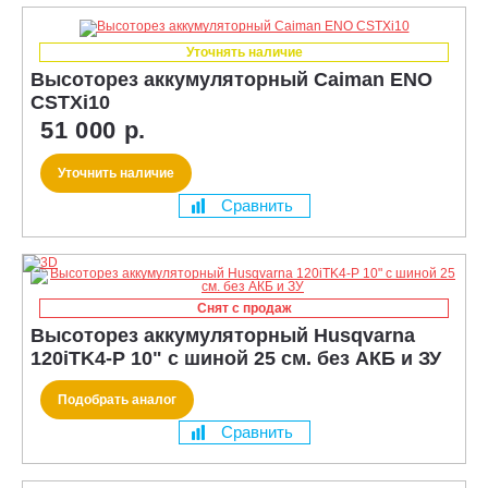
Уточнять наличие
Высоторез аккумуляторный Caiman ENO
CSTXi10
51 000 р.
Уточнить наличие
Сравнить
Снят с продаж
Высоторез аккумуляторный Husqvarna
120iTK4-P 10" с шиной 25 см. без АКБ и ЗУ
Подобрать аналог
Сравнить