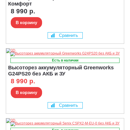
Комфорт
8 990 р.
В корзину
Сравнить
Есть в наличии
Высоторез аккумуляторный Greenworks
G24PS20 без АКБ и ЗУ
8 990 р.
В корзину
Сравнить