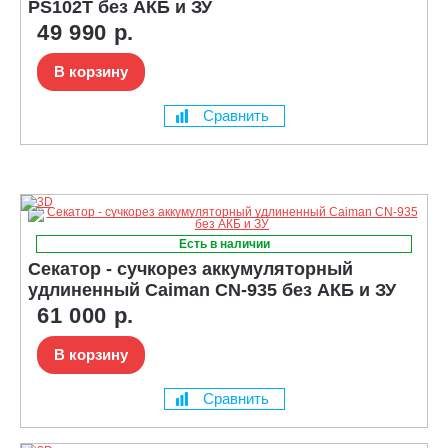
PS102T без АКБ и ЗУ
49 990 р.
В корзину
Сравнить
Есть в наличии
Секатор - сучкорез аккумуляторный
удлиненный Caiman CN-935 без АКБ и ЗУ
61 000 р.
В корзину
Сравнить