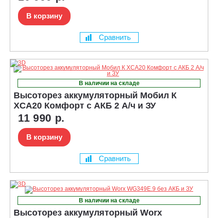
В корзину
Сравнить
В наличии на складе
Высоторез аккумуляторный Мобил К
XСA20 Комфорт с АКБ 2 А/ч и ЗУ
11 990 р.
В корзину
Сравнить
В наличии на складе
Высоторез аккумуляторный Worx