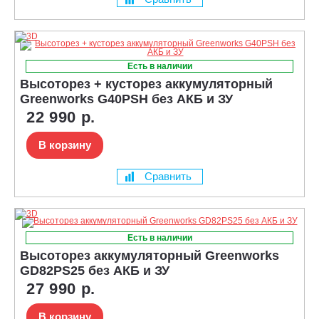
Есть в наличии
Высоторез + кусторез аккумуляторный
Greenworks G40PSH без АКБ и ЗУ
22 990 р.
В корзину
Сравнить
Есть в наличии
Высоторез аккумуляторный Greenworks
GD82PS25 без АКБ и ЗУ
27 990 р.
В корзину