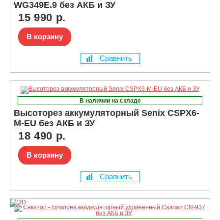
WG349E.9 без АКБ и ЗУ
15 990 р.
В корзину
Сравнить
В наличии на складе
Высоторез аккумуляторный Senix CSPX6-
M-EU без АКБ и ЗУ
18 490 р.
В корзину
Сравнить