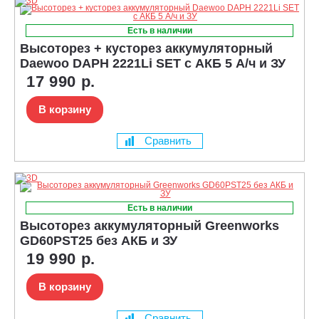
Есть в наличии
Высоторез + кусторез аккумуляторный
Daewoo DAPH 2221Li SET с АКБ 5 А/ч и ЗУ
17 990 р.
В корзину
Сравнить
Есть в наличии
Высоторез аккумуляторный Greenworks
GD60PST25 без АКБ и ЗУ
19 990 р.
В корзину
Сравнить