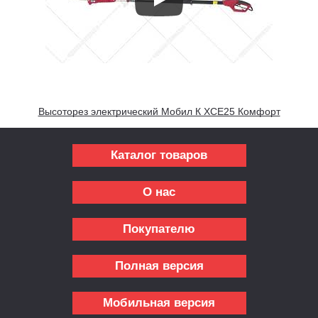
Высоторез электрический Мобил К XСE25 Комфорт
Каталог товаров
О нас
Покупателю
Полная версия
Мобильная версия