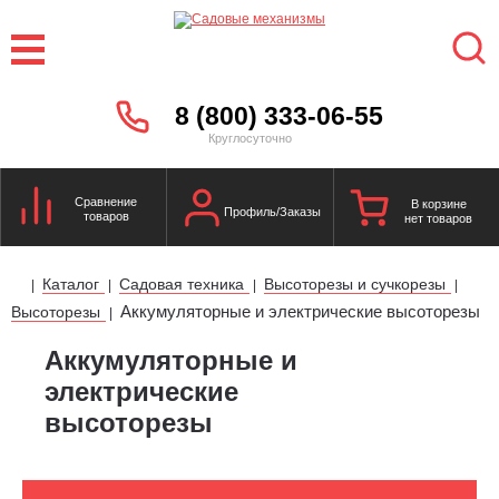
8 (800) 333-06-55
Круглосуточно
Сравнение
В корзине
Профиль/Заказы
товаров
нет товаров
Каталог
Садовая техника
Высоторезы и сучкорезы
|
|
|
|
Аккумуляторные и электрические высоторезы
Высоторезы
|
Аккумуляторные и
электрические
высоторезы