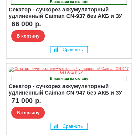
В наличии на складе
Секатор - сучкорез аккумуляторный
удлиненный Caiman CN-937 без АКБ и ЗУ
66 000 р.
В корзину
Сравнить
В наличии на складе
Секатор - сучкорез аккумуляторный
удлиненный Caiman CN-947 без АКБ и ЗУ
71 000 р.
В корзину
Сравнить