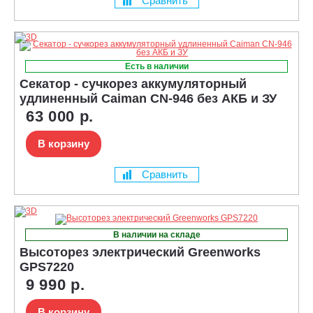
Сравнить
Есть в наличии
Секатор - сучкорез аккумуляторный
удлиненный Caiman CN-946 без АКБ и ЗУ
63 000 р.
В корзину
Сравнить
В наличии на складе
Высоторез электрический Greenworks
GPS7220
9 990 р.
В корзину