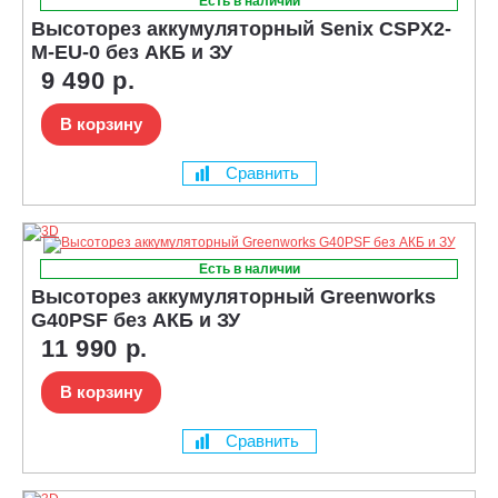
Есть в наличии
Высоторез аккумуляторный Senix CSPX2-
M-EU-0 без АКБ и ЗУ
9 490 р.
В корзину
Сравнить
Есть в наличии
Высоторез аккумуляторный Greenworks
G40PSF без АКБ и ЗУ
11 990 р.
В корзину
Сравнить