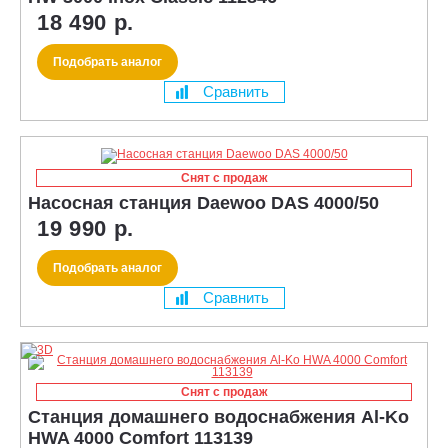
18 490 р.
Подобрать аналог
Сравнить
Снят с продаж
Насосная станция Daewoo DAS 4000/50
19 990 р.
Подобрать аналог
Сравнить
Снят с продаж
Станция домашнего водоснабжения Al-Ko
HWA 4000 Comfort 113139