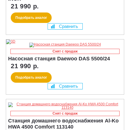
21 990 р.
Подобрать аналог
Сравнить
Снят с продаж
Насосная станция Daewoo DAS 5500/24
21 990 р.
Подобрать аналог
Сравнить
Снят с продаж
Станция домашнего водоснабжения Al-Ko
HWA 4500 Comfort 113140