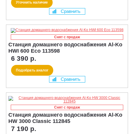
Уточнить наличие
Сравнить
Снят с продаж
Станция домашнего водоснабжения Al-Ko
HWI 600 Eco 113598
6 390 р.
Подобрать аналог
Сравнить
Снят с продаж
Станция домашнего водоснабжения Al-Ko
HW 3000 Classic 112845
7 190 р.