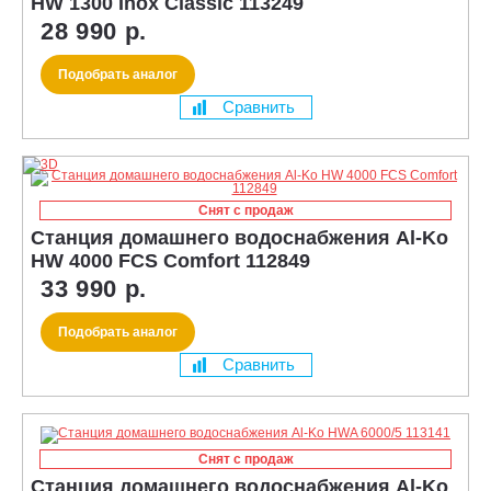
HW 1300 Inox Classic 113249
28 990 р.
Подобрать аналог
Сравнить
Снят с продаж
Станция домашнего водоснабжения Al-Ko
HW 4000 FCS Comfort 112849
33 990 р.
Подобрать аналог
Сравнить
Снят с продаж
Станция домашнего водоснабжения Al-Ko