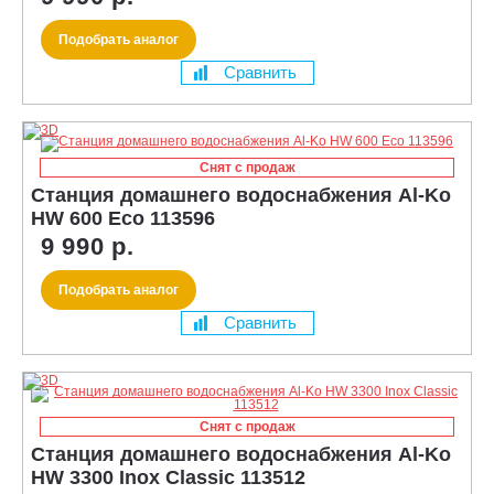
Подобрать аналог
Сравнить
Снят с продаж
Станция домашнего водоснабжения Al-Ko
HW 600 Eco 113596
9 990 р.
Подобрать аналог
Сравнить
Снят с продаж
Станция домашнего водоснабжения Al-Ko
HW 3300 Inox Classic 113512