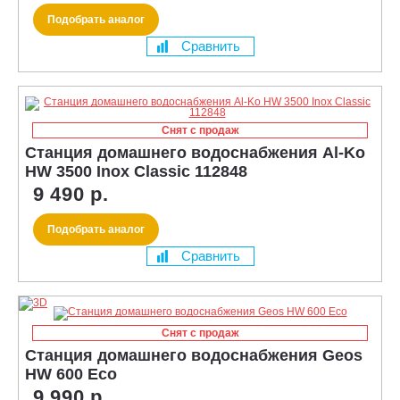
Подобрать аналог
Сравнить
Снят с продаж
Станция домашнего водоснабжения Al-Ko
HW 3500 Inox Classic 112848
9 490 р.
Подобрать аналог
Сравнить
Снят с продаж
Станция домашнего водоснабжения Geos
HW 600 Eco
9 990 р.