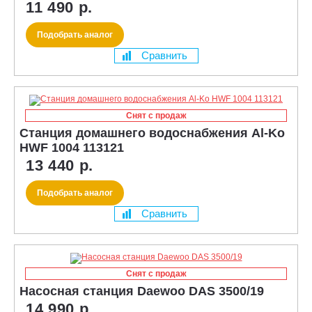
11 490 р.
Подобрать аналог
Сравнить
Снят с продаж
Станция домашнего водоснабжения Al-Ko
HWF 1004 113121
13 440 р.
Подобрать аналог
Сравнить
Снят с продаж
Насосная станция Daewoo DAS 3500/19
14 990 р.