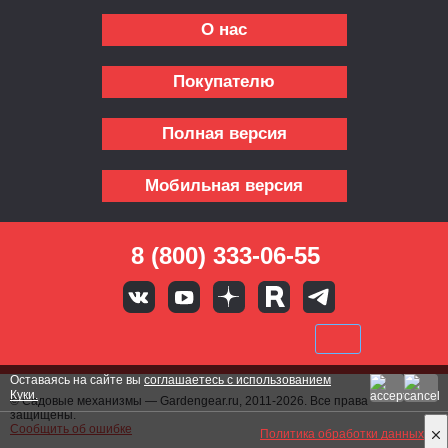
О нас
Покупателю
Полная версия
Мобильная версия
8 (800) 333-06-55
Оставаясь на сайте вы
соглашаетесь с использованием
Куки.
© Садовые механизмы — Gardengear.ru, 2011-2026. Все права
защищены.
Сообщить об ошибке
Политика обработки данных