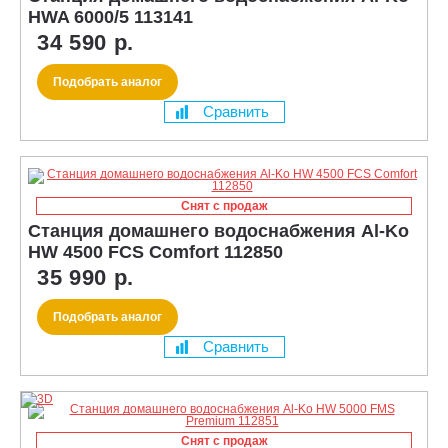
HWA 6000/5 113141
34 590 р.
Подобрать аналог
Сравнить
Снят с продаж
Станция домашнего водоснабжения Al-Ko
HW 4500 FCS Comfort 112850
35 990 р.
Подобрать аналог
Сравнить
Снят с продаж