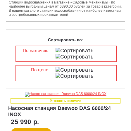
Станции водоснабжения в магазине «Садовые Механизмы» по
наиболее выгодным ценам от 6390.00 рублей за товар в категории.
В нашем каталоге станции водоснабжения от наиболее известных
и востребованных производителей
Сортировать по:
По наличию
По цене
Уточнять наличие
Насосная станция Daewoo DAS 6000/24
INOX
25 990 р.