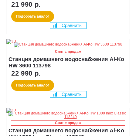
21 990 р.
Подобрать аналог
Сравнить
Снят с продаж
Станция домашнего водоснабжения Al-Ko
HW 3600 113798
22 990 р.
Подобрать аналог
Сравнить
Снят с продаж
Станция домашнего водоснабжения Al-Ko