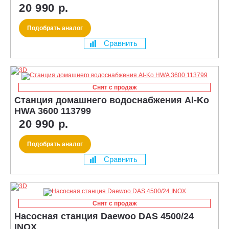
20 990 р.
Подобрать аналог
Сравнить
Снят с продаж
Станция домашнего водоснабжения Al-Ko
HWA 3600 113799
20 990 р.
Подобрать аналог
Сравнить
Снят с продаж
Насосная станция Daewoo DAS 4500/24
INOX