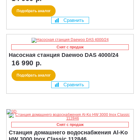
Подобрать аналог
Сравнить
Снят с продаж
Насосная станция Daewoo DAS 4000/24
16 990 р.
Подобрать аналог
Сравнить
Снят с продаж
Станция домашнего водоснабжения Al-Ko
HW 3000 Inox Classic 112846