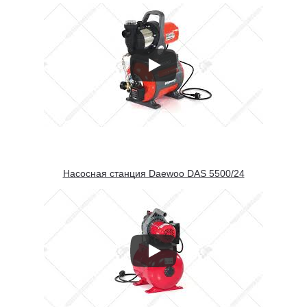
Насосная станция Daewoo DAS 5500/24