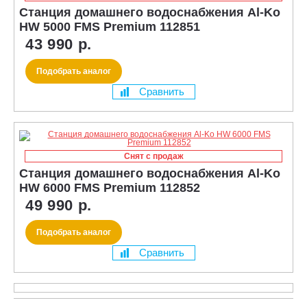
Станция домашнего водоснабжения Al-Ko
HW 5000 FMS Premium 112851
43 990 р.
Подобрать аналог
Сравнить
Снят с продаж
Станция домашнего водоснабжения Al-Ko
HW 6000 FMS Premium 112852
49 990 р.
Подобрать аналог
Сравнить