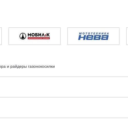
ора и райдеры газонокосилки