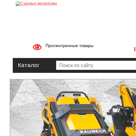
Просмотренные товары
Каталог