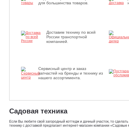
для большинства товаров.
Доставим технику по всей
России транспортной
компанией.
Сервисный центр и заказ
запчастей на бренды и технику из
нашего ассортимента.
Садовая техника
Если Вы любите свой загородный коттедж и дачный участок, то сделат
технику с доставкой предлагает интернет-магазин компании «Садовые 