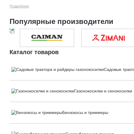
Подробнее
Популярные производители
Каталог товаров
Садовые тракт
Газонокосилки и сенокосилки
Бензокосы и триммеры
Снегоуборочная техника