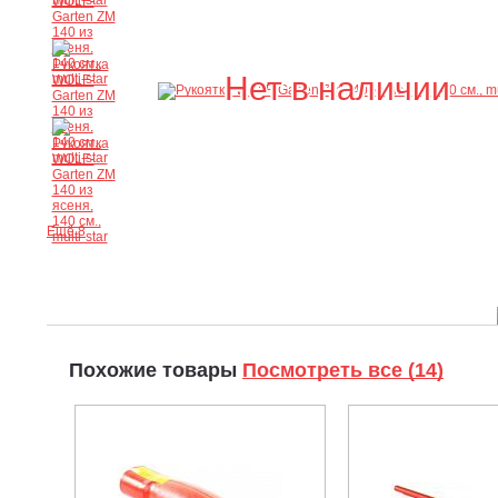
Нет в наличии
Ещё 8
Похожие товары
Посмотреть все (14)