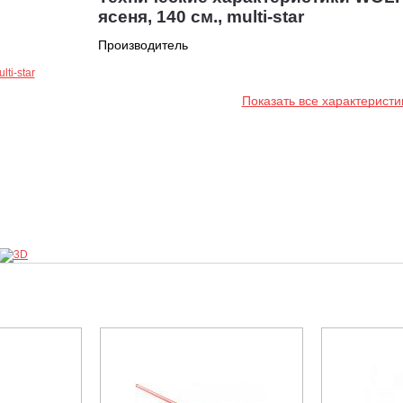
ясеня, 140 см., multi-star
Производитель
Показать все характеристи