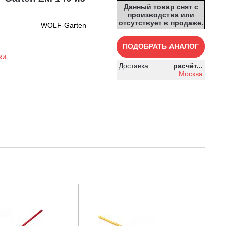
Данный товар снят с
производства или
отсутствует в продаже.
WOLF-Garten
ПОДОБРАТЬ АНАЛОГ
ки
Доставка:
расчёт...
Москва