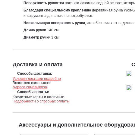
Поверхность рукоятки
покрыта лаком на водной основе, кото
Благодаря специальному креплению
деревянная ручка Wolf-Ga
инструменты для этого не потребуются.
Нескользящая поверхность ручки
, что обеспечивает надежно
Длина ручки
140 см.
Диаметр ручки
3 см.
Доставка и оплата
С
Способы доставки:
Условия доставки подробно
Возможен самовывоз!
Адреса самовывоза
Способы оплаты:
Кредитные карты и наличные
Подробности о способах оплаты
Аксессуары и дополнительное оборудов