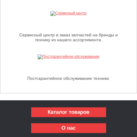
Сервисный центр и заказ запчастей на бренды и
технику из нашего ассортимента.
Постгарантийное обслуживание техники.
Каталог товаров
О нас