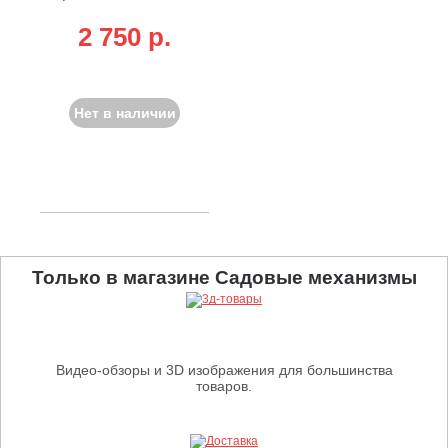
2 750 p.
Нет в наличии
Только в магазине Садовые механизмы
Видео-обзоры и 3D изображения для большинства
товаров.