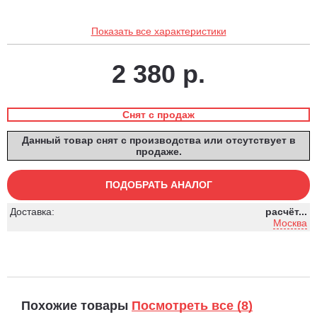
Показать все характеристики
2 380 р.
Снят с продаж
Данный товар снят с производства или отсутствует в
продаже.
ПОДОБРАТЬ АНАЛОГ
Доставка:
расчёт...
Москва
Похожие товары
Посмотреть все (8)