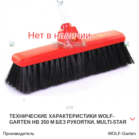
Нет в наличии
1
/18
ТЕХНИЧЕСКИЕ ХАРАКТЕРИСТИКИ WOLF-
GARTEN HB 350 M БЕЗ РУКОЯТКИ, MULTI-STAR
Производитель
WOLF-Garten