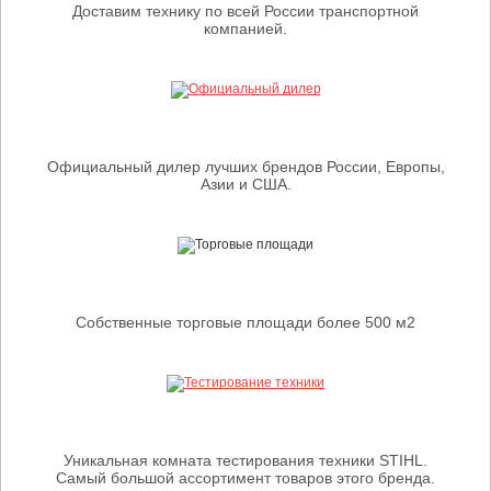
Доставим технику по всей России транспортной
компанией.
Официальный дилер лучших брендов России, Европы,
Азии и США.
Собственные торговые площади более 500 м2
Уникальная комната тестирования техники STIHL.
Самый большой ассортимент товаров этого бренда.