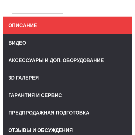
ОПИСАНИЕ
ВИДЕО
АКСЕССУАРЫ И ДОП. ОБОРУДОВАНИЕ
3D ГАЛЕРЕЯ
ГАРАНТИЯ И СЕРВИС
ПРЕДПРОДАЖНАЯ ПОДГОТОВКА
ОТЗЫВЫ И ОБСУЖДЕНИЯ