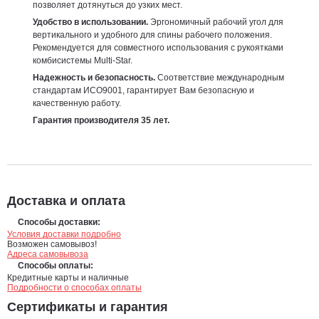
позволяет дотянуться до узких мест.
Удобство в использовании.
Эргономичный рабочий угол для
вертикального и удобного для спины рабочего положения.
Рекомендуется для совместного использования с рукоятками
комбисистемы Multi-Star.
Надежность и безопасность.
Соответствие международным
стандартам ИСО9001, гарантирует Вам безопасную и
качественную работу.
Гарантия производителя 35 лет.
Доставка и оплата
Способы доставки:
Условия доставки подробно
Возможен самовывоз!
Адреса самовывоза
Способы оплаты:
Кредитные карты и наличные
Подробности о способах оплаты
Сертификаты и гарантия