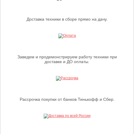
Доставка техники в сборе прямо на дачу.
Заведем и продемонстрируем работу техники при
доставке и ДО оплаты.
Рассрочка покупки от банков Тинькофф и Сбер.