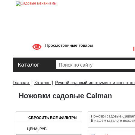
Просмотренные товары
Каталог
Главная
Каталог
Ручной садовый инструмент и инвентар
|
|
Ножовки садовые Caiman
Ножовки садовые Caiman 
В нашем каталоге ножов
ЦЕНА, РУБ