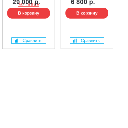
29 000 р.
6 800 р.
В корзину
В корзину
Сравнить
Сравнить