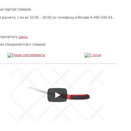
е партии товаров.
расчета, с пн-вс 10.00 – 20.00 по телефону в Москве 8-495-540-54-
 прочитать
здесь
х специалистов о товарах