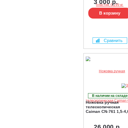
3 000 р.
В корзину
Сравнить
В наличии на складе
Ножовка ручная
телескопическая
Caiman CN-761 1,5-4,
26 000 р.