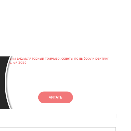
ЧИТАТЬ