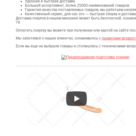
Удобная и быстрая доставка
Большой ассортимент, более 25000 наименований товаров.
Гарантия качества поставляемых товаров, мы работаем напря
Качественный сервис, для нас это — быстрая сборка и доставка
Доставка покупок в нашем магазине может быть бесплатной, ознако
79
Оплатить покупку вы можете при получении или картой на сайте по
Мы заботимся о наших клиентах, ознакомьтесь с
правилами возврат
Если вы еще не выбрали товары и столкнулись с техническими воп