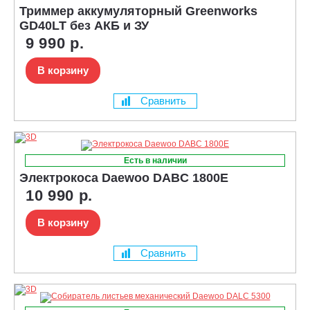
Триммер аккумуляторный Greenworks
GD40LT без АКБ и ЗУ
9 990 р.
В корзину
Сравнить
Есть в наличии
Электрокоса Daewoo DABC 1800E
10 990 р.
В корзину
Сравнить