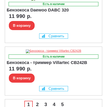
Есть в наличии
Бензокоса Daewoo DABC 320
11 990 р.
В корзину
Сравнить
Есть в наличии
Бензокоса - триммер Villartec CB242B
11 990 р.
В корзину
Сравнить
1
2
3
4
5