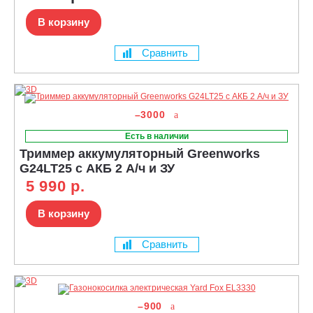
В корзину
Сравнить
–3000
Есть в наличии
Триммер аккумуляторный Greenworks
G24LT25 с АКБ 2 А/ч и ЗУ
5 990 р.
В корзину
Сравнить
–900