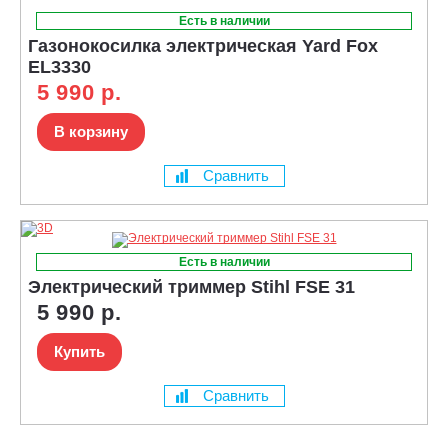
Есть в наличии
Газонокосилка электрическая Yard Fox
EL3330
5 990 р.
В корзину
Сравнить
Есть в наличии
Электрический триммер Stihl FSE 31
5 990 р.
Купить
Сравнить