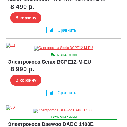
8 490 р.
В корзину
Сравнить
Есть в наличии
Электрокоса Senix BCPE12-M-EU
8 990 р.
В корзину
Сравнить
Есть в наличии
Электрокоса Daewoo DABC 1400E