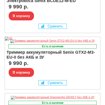
Электрокоса Senix BCUE12-M-EU
9 990 р.
В корзину
Сравнить
Есть в наличии
Триммер аккумуляторный Senix GTX2-M3-
EU-0 без АКБ и ЗУ
9 990 р.
В корзину
Сравнить
Есть в наличии