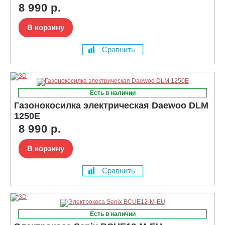
8 990 р.
В корзину
Сравнить
Есть в наличии
Газонокосилка электрическая Daewoo DLM
1250E
8 990 р.
В корзину
Сравнить
Есть в наличии