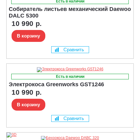
Есть в наличии
Собиратель листьев механический Daewoo
DALC 5300
10 990 р.
В корзину
Сравнить
Есть в наличии
Электрокоса Greenworks GST1246
10 990 р.
В корзину
Сравнить