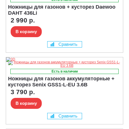
Ножницы для газонов + кусторез Daewoo
DAHT 436Li
2 990 р.
В корзину
Сравнить
Есть в наличии
Ножницы для газонов аккумуляторные +
кусторез Senix GSS1-L-EU 3.6В
3 790 р.
В корзину
Сравнить