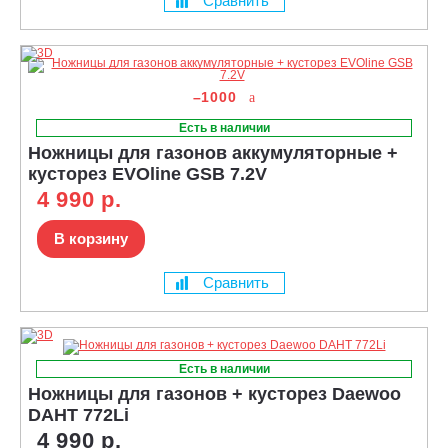
Сравнить
–1000
Есть в наличии
Ножницы для газонов аккумуляторные +
кусторез EVOline GSB 7.2V
4 990 р.
В корзину
Сравнить
Есть в наличии
Ножницы для газонов + кусторез Daewoo
DAHT 772Li
4 990 р.