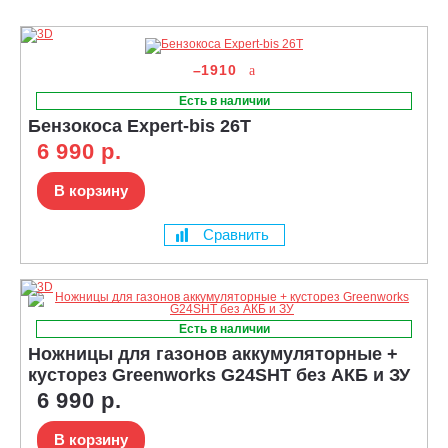
–1910
Есть в наличии
Бензокоса Expert-bis 26T
6 990 р.
В корзину
Сравнить
Есть в наличии
Ножницы для газонов аккумуляторные +
кусторез Greenworks G24SHT без АКБ и ЗУ
6 990 р.
В корзину