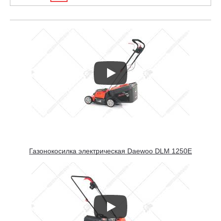
Газонокосилка электрическая Daewoo DLM 1250E