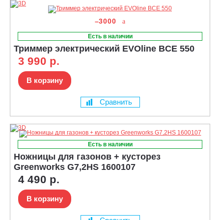
–3000
Есть в наличии
Триммер электрический EVOline BCE 550
3 990 р.
В корзину
Сравнить
Есть в наличии
Ножницы для газонов + кусторез
Greenworks G7,2HS 1600107
4 490 р.
В корзину