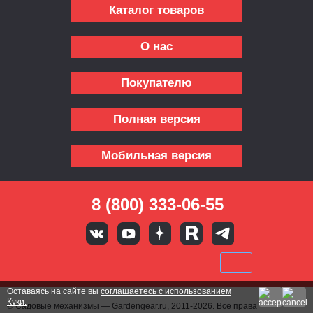
Каталог товаров
О нас
Покупателю
Полная версия
Мобильная версия
8 (800) 333-06-55
Оставаясь на сайте вы
соглашаетесь с использованием
Куки.
© Садовые механизмы — Gardengear.ru, 2011-2026. Все права