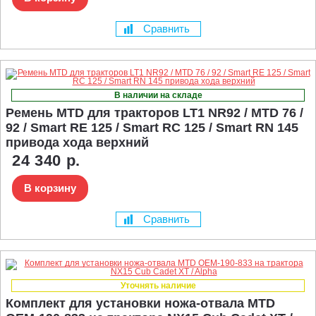
Сравнить
В наличии на складе
Ремень MTD для тракторов LT1 NR92 / MTD 76 /
92 / Smart RE 125 / Smart RC 125 / Smart RN 145
привода хода верхний
24 340 р.
В корзину
Сравнить
Уточнять наличие
Комплект для установки ножа-отвала MTD