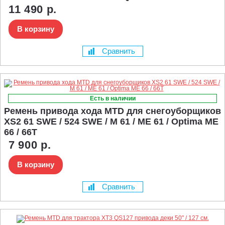
11 490 р.
В корзину
Сравнить
Есть в наличии
Ремень привода хода MTD для снегоуборщиков
XS2 61 SWE / 524 SWE / M 61 / ME 61 / Optima ME
66 / 66T
7 900 р.
В корзину
Сравнить