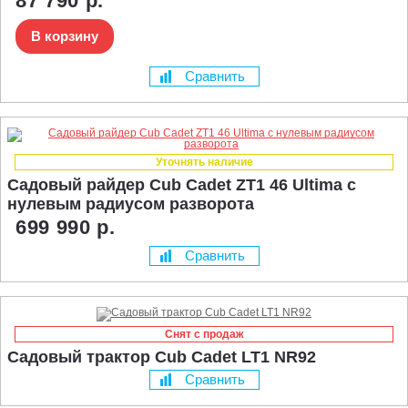
87 790 р.
В корзину
Сравнить
Уточнять наличие
Садовый райдер Cub Cadet ZT1 46 Ultima с
нулевым радиусом разворота
699 990 р.
Сравнить
Снят с продаж
Садовый трактор Cub Cadet LT1 NR92
Сравнить