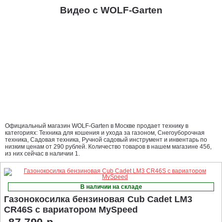
Видео с WOLF-Garten
Официальный магазин WOLF-Garten в Москве продает технику в
категориях: Техника для кошения и ухода за газоном, Снегоуборочная
техника, Садовая техника, Ручной садовый инструмент и инвентарь по
низким ценам от 290 рублей. Количество товаров в нашем магазине 456,
из них сейчас в наличии 1.
В наличии на складе
Газонокосилка бензиновая Cub Cadet LM3
CR46S с вариатором MySpeed