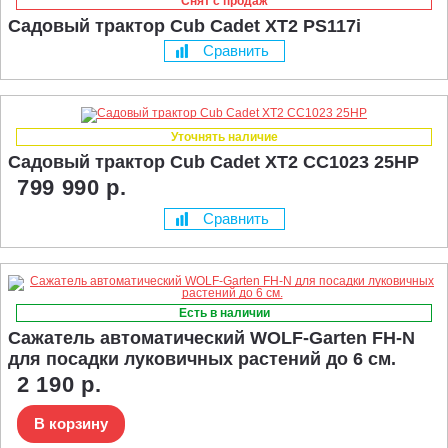
Снят с продаж
Садовый трактор Cub Cadet XT2 PS117i
Сравнить
Уточнять наличие
Садовый трактор Cub Cadet XT2 CC1023 25HP
799 990 р.
Сравнить
Есть в наличии
Сажатель автоматический WOLF-Garten FH-N
для посадки луковичных растений до 6 см.
2 190 р.
В корзину