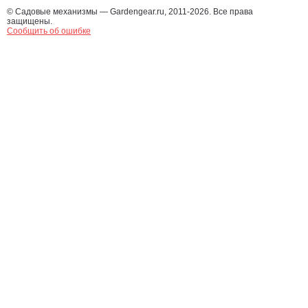
© Садовые механизмы — Gardengear.ru, 2011-2026. Все права
защищены.
Сообщить об ошибке