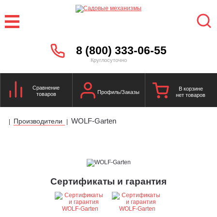
8 (800) 333-06-55
Круглосуточно
Сравнение
В корзине
Профиль/Заказы
товаров
нет товаров
WOLF-Garten
Производители
|
|
Сертификаты и гарантия