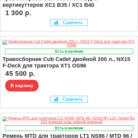
вертикуттеров XC1 B35 / XC1 B40
1 300 р.
Сравнить
Есть в наличии
Травосборник Cub Cadet двойной 200 л., NX15
F-Deck для трактора XT1 OS96
45 500 р.
В корзину
Сравнить
Есть в наличии
Ремень MTD для тракторов LT1 NS96 / MTD 96 /