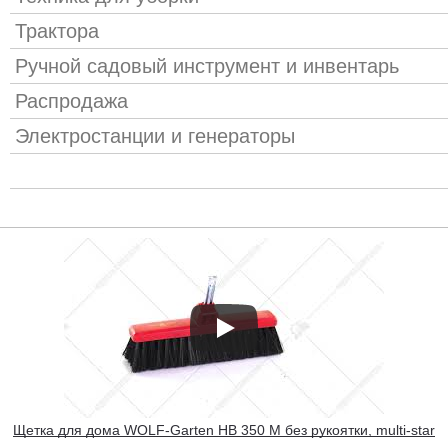
Трактора
Ручной садовый инструмент и инвентарь
Распродажа
Электростанции и генераторы
Щетка для дома WOLF-Garten HB 350 M без рукоятки, multi-star