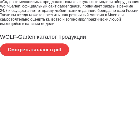
«Садовые механизмы» предлагают самые актуальные модели оборудования
Wolf-Garten: официальный сайт gardengear.ru принимает заказы в режиме
24/7 и осуществляет отправку любой техники данного бренда по всей России.
Также вы всегда можете посетить наш розничный магазин в Москве и
самостоятельно оценить качество и эргономику практически любой
имеющейся в наличии модели.
WOLF-Garten каталог продукции
Смотреть каталог в pdf