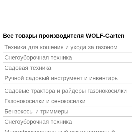
Все товары производителя WOLF-Garten
Техника для кошения и ухода за газоном
Снегоуборочная техника
Садовая техника
Ручной садовый инструмент и инвентарь
Садовые трактора и райдеры газонокосилки
Газонокосилки и сенокосилки
Бензокосы и триммеры
Снегоуборочная техника
Многофункциональный аккумуляторный