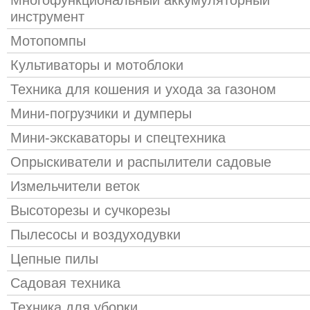
инструмент
Мотопомпы
Культиваторы и мотоблоки
Техника для кошения и ухода за газоном
Мини-погрузчики и думперы
Мини-экскаваторы и спецтехника
Опрыскиватели и распылители садовые
Измельчители веток
Высоторезы и сучкорезы
Пылесосы и воздуходувки
Цепные пилы
Садовая техника
Техника для уборки