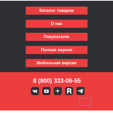
Каталог товаров
О нас
Покупателю
Полная версия
Мобильная версия
8 (800) 333-06-55