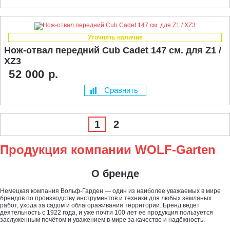
Уточнять наличие
Нож-отвал передний Cub Cadet 147 см. для Z1 /
XZ3
52 000 р.
Сравнить
1
2
Продукция компании WOLF-Garten
О бренде
Немецкая компания Вольф-Гарден — один из наиболее уважаемых в мире
брендов по производству инструментов и техники для любых земляных
работ, ухода за садом и облагораживания территории. Бренд ведет
деятельность с 1922 года, и уже почти 100 лет ее продукция пользуется
заслуженным почётом и уважением в мире за качество и надёжность.