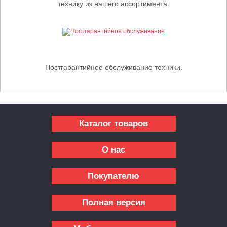
технику из нашего ассортимента.
Постгарантийное обслуживание техники.
Каталог товаров
О нас
Покупателю
Полная версия