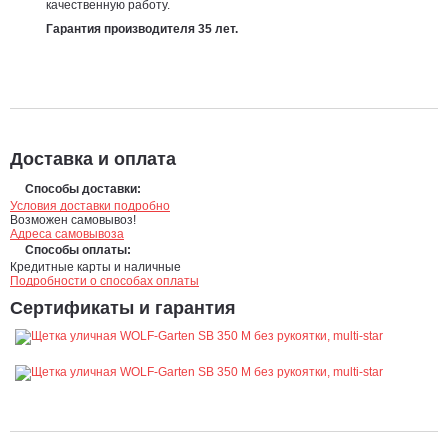
качественную работу.
Гарантия производителя 35 лет.
Доставка и оплата
Способы доставки:
Условия доставки подробно
Возможен самовывоз!
Адреса самовывоза
Способы оплаты:
Кредитные карты и наличные
Подробности о способах оплаты
Сертификаты и гарантия