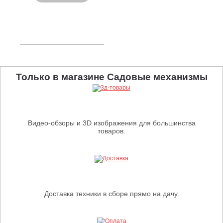
Только в магазине Садовые механизмы
Видео-обзоры и 3D изображения для большинства
товаров.
Доставка техники в сборе прямо на дачу.