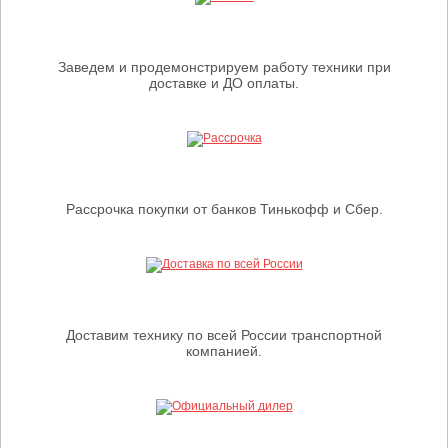
Заведем и продемонстрируем работу техники при
доставке и ДО оплаты.
Рассрочка покупки от банков Тинькофф и Сбер.
Доставим технику по всей России транспортной
компанией.