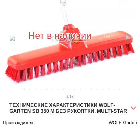
Нет в наличии
1
/18
ТЕХНИЧЕСКИЕ ХАРАКТЕРИСТИКИ WOLF-
GARTEN SB 350 M БЕЗ РУКОЯТКИ, MULTI-STAR
Производитель
WOLF-Garten