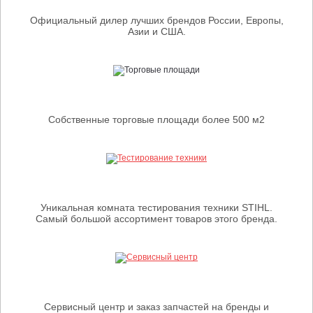
Официальный дилер лучших брендов России, Европы,
Азии и США.
Собственные торговые площади более 500 м2
Уникальная комната тестирования техники STIHL.
Самый большой ассортимент товаров этого бренда.
Сервисный центр и заказ запчастей на бренды и