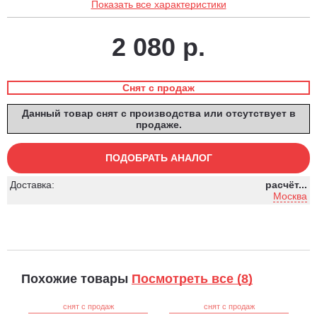
Показать все характеристики
2 080 р.
Снят с продаж
Данный товар снят с производства или отсутствует в
продаже.
ПОДОБРАТЬ АНАЛОГ
Доставка:
расчёт...
Москва
Похожие товары
Посмотреть все (8)
снят с продаж
снят с продаж