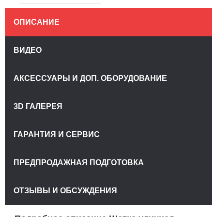
ОПИСАНИЕ
ВИДЕО
АКСЕССУАРЫ И ДОП. ОБОРУДОВАНИЕ
3D ГАЛЕРЕЯ
ГАРАНТИЯ И СЕРВИС
ПРЕДПРОДАЖНАЯ ПОДГОТОВКА
ОТЗЫВЫ И ОБСУЖДЕНИЯ