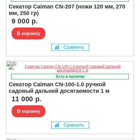
Секатор Caiman CN-207 (ножи 120 мм, 270
мм, 250 гр)
9 000 р.
В корзину
Сравнить
Есть в наличии
Секатор Caiman CN-100-1.0 ручной
садовый дальней досягаемости 1 м
11 000 р.
В корзину
Сравнить