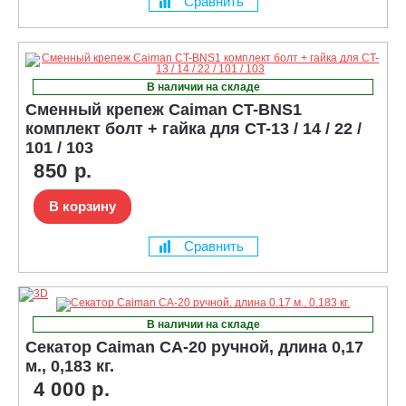
Сравнить
В наличии на складе
Сменный крепеж Caiman CT-BNS1
комплект болт + гайка для CT-13 / 14 / 22 /
101 / 103
850 р.
В корзину
Сравнить
В наличии на складе
Секатор Caiman CA-20 ручной, длина 0,17
м., 0,183 кг.
4 000 р.