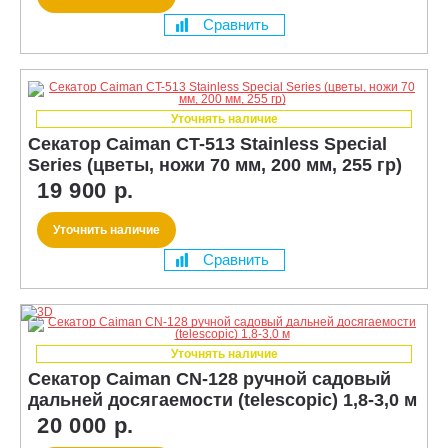
Сравнить
Уточнять наличие
Секатор Caiman CT-513 Stainless Special
Series (цветы, ножи 70 мм, 200 мм, 255 гр)
19 900 р.
Уточнить наличие
Сравнить
Уточнять наличие
Секатор Caiman CN-128 ручной садовый
дальней досягаемости (telescopic) 1,8-3,0 м
20 000 р.