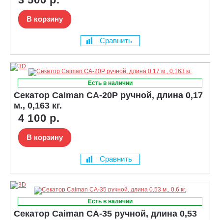
В корзину
Сравнить
Есть в наличии
Секатор Caiman CA-20P ручной, длина 0,17
м., 0,163 кг.
4 100 р.
В корзину
Сравнить
Есть в наличии
Секатор Caiman CA-35 ручной, длина 0,53