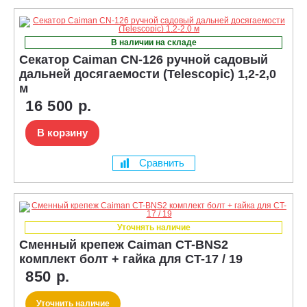
В наличии на складе
Секатор Caiman CN-126 ручной садовый
дальней досягаемости (Telescopic) 1,2-2,0
м
16 500 р.
В корзину
Сравнить
Уточнять наличие
Сменный крепеж Caiman CT-BNS2
комплект болт + гайка для CT-17 / 19
850 р.
Уточнить наличие