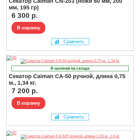
Секатор Caiman CN-203 (ножи 60 мм, 200
мм, 195 гр)
6 300 р.
В корзину
Сравнить
В наличии на складе
Секатор Caiman CA-50 ручной, длина 0,75
м., 1,34 кг.
7 200 р.
В корзину
Сравнить