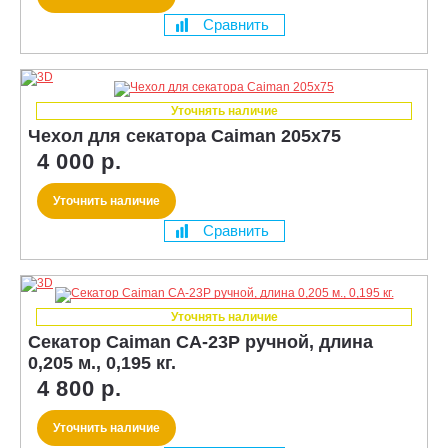
Сравнить
Уточнять наличие
Чехол для секатора Caiman 205x75
4 000 р.
Уточнить наличие
Сравнить
Уточнять наличие
Секатор Caiman CA-23P ручной, длина
0,205 м., 0,195 кг.
4 800 р.
Уточнить наличие