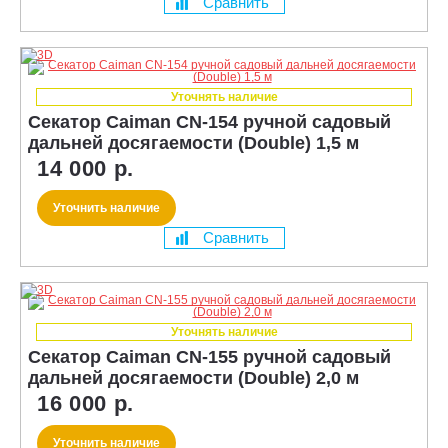
Сравнить
Уточнять наличие
Секатор Caiman CN-154 ручной садовый
дальней досягаемости (Double) 1,5 м
14 000 р.
Уточнить наличие
Сравнить
Уточнять наличие
Секатор Caiman CN-155 ручной садовый
дальней досягаемости (Double) 2,0 м
16 000 р.
Уточнить наличие