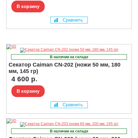
В корзину
Сравнить
В наличии на складе
Секатор Caiman CN-202 (ножи 50 мм, 180
мм, 145 гр)
4 600 р.
В корзину
Сравнить
В наличии на складе