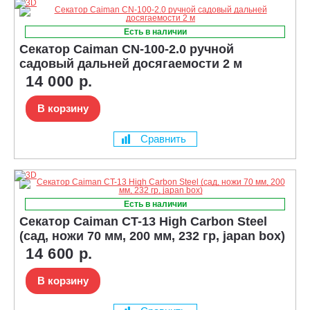
Есть в наличии
Секатор Caiman CN-100-2.0 ручной
садовый дальней досягаемости 2 м
14 000 р.
В корзину
Сравнить
Есть в наличии
Секатор Caiman CT-13 High Carbon Steel
(сад, ножи 70 мм, 200 мм, 232 гр, japan box)
14 600 р.
В корзину