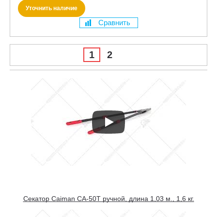
Уточнить наличие
Сравнить
1
2
Секатор Caiman CA-50T ручной, длина 1,03 м., 1,6 кг.