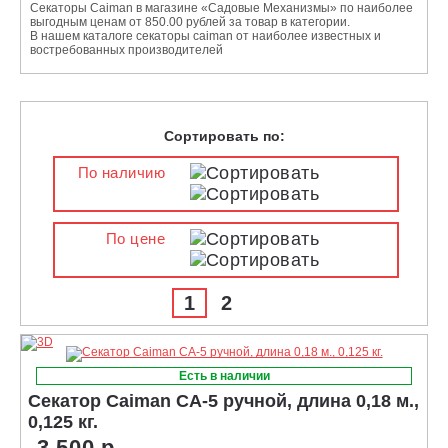
Секаторы Caiman в магазине «Садовые Механизмы» по наиболее
выгодным ценам от 850.00 рублей за товар в категории.
В нашем каталоге секаторы caiman от наиболее известных и
востребованных производителей
Сортировать по:
По наличию
По цене
1
2
Есть в наличии
Секатор Caiman CA-5 ручной, длина 0,18 м.,
0,125 кг.
3 500 р.