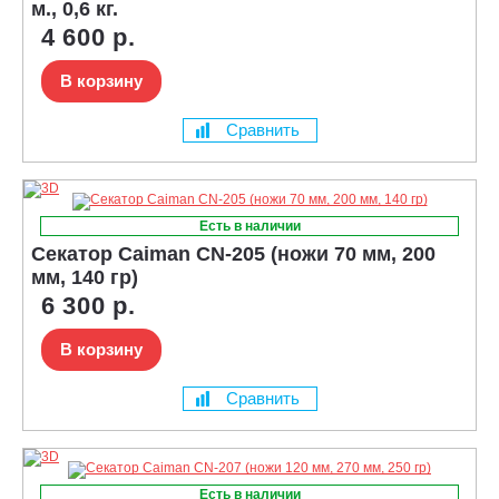
м., 0,6 кг.
4 600 р.
В корзину
Сравнить
Есть в наличии
Секатор Caiman CN-205 (ножи 70 мм, 200
мм, 140 гр)
6 300 р.
В корзину
Сравнить
Есть в наличии