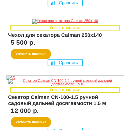
Сравнить
Уточнять наличие
Чехол для секатора Caiman 250x140
5 500 р.
Уточнить наличие
Сравнить
Уточнять наличие
Секатор Caiman CN-100-1.5 ручной
садовый дальней досягаемости 1.5 м
12 000 р.
Уточнить наличие