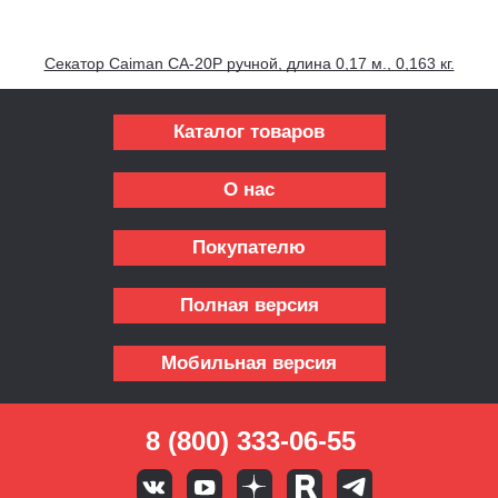
Секатор Caiman CA-20P ручной, длина 0,17 м., 0,163 кг.
Каталог товаров
О нас
Покупателю
Полная версия
Мобильная версия
8 (800) 333-06-55