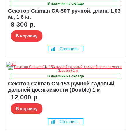
В наличии на складе
Секатор Caiman CA-50T ручной, длина 1,03
м., 1,6 кг.
8 300 р.
В корзину
Сравнить
В наличии на складе
Секатор Caiman CN-153 ручной садовый
дальней досягаемости (Double) 1 м
12 000 р.
В корзину
Сравнить