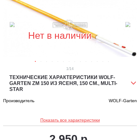
Нет в наличии
1
/14
ТЕХНИЧЕСКИЕ ХАРАКТЕРИСТИКИ WOLF-
GARTEN ZM 150 ИЗ ЯСЕНЯ, 150 СМ., MULTI-
STAR
Производитель
WOLF-Garten
Показать все характеристики
2 950 р.