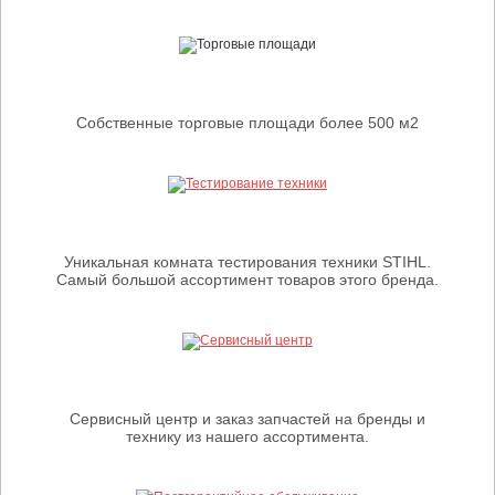
Собственные торговые площади более 500 м2
Уникальная комната тестирования техники STIHL.
Самый большой ассортимент товаров этого бренда.
Сервисный центр и заказ запчастей на бренды и
технику из нашего ассортимента.