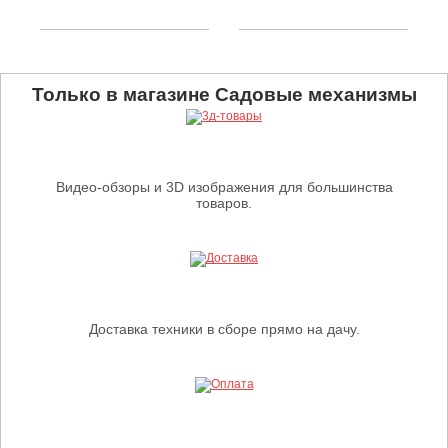
Только в магазине Садовые механизмы
Видео-обзоры и 3D изображения для большинства
товаров.
Доставка техники в сборе прямо на дачу.