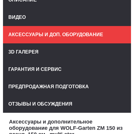
ВИДЕО
АКСЕССУАРЫ И ДОП. ОБОРУДОВАНИЕ
3D ГАЛЕРЕЯ
ГАРАНТИЯ И СЕРВИС
ПРЕДПРОДАЖНАЯ ПОДГОТОВКА
ОТЗЫВЫ И ОБСУЖДЕНИЯ
Аксессуары и дополнительное
оборудование для WOLF-Garten ZM 150 из