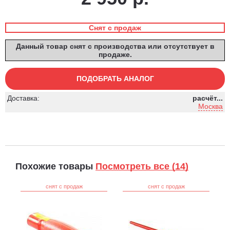
Снят с продаж
Данный товар снят с производства или отсутствует в
продаже.
ПОДОБРАТЬ АНАЛОГ
Доставка:
расчёт...
Москва
Похожие товары
Посмотреть все (14)
снят с продаж
снят с продаж