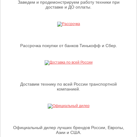
Заведем и продемонстрируем работу техники при
доставке и ДО оплаты.
Рассрочка покупки от банков Тинькофф и Сбер.
Доставим технику по всей России транспортной
компанией.
Официальный дилер лучших брендов России, Европы,
Азии и США.