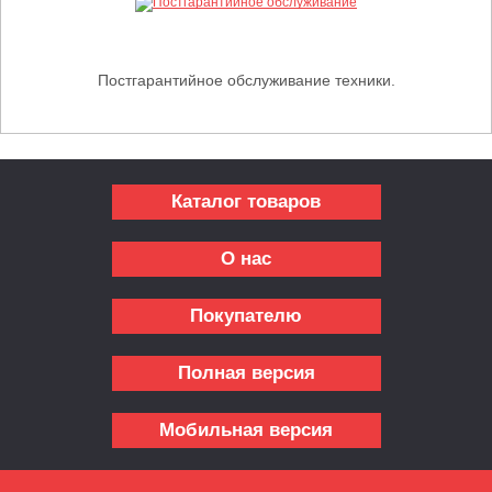
Постгарантийное обслуживание техники.
Каталог товаров
О нас
Покупателю
Полная версия
Мобильная версия