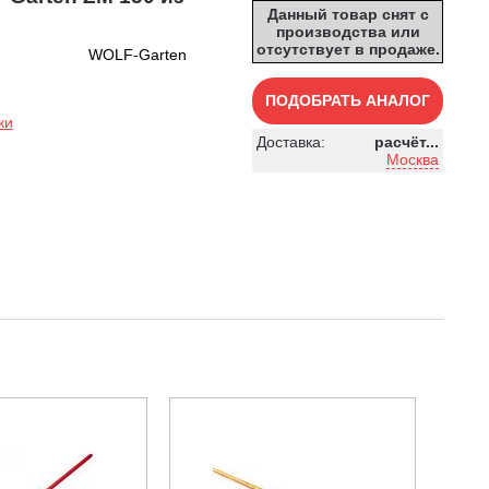
Данный товар снят с
производства или
отсутствует в продаже.
WOLF-Garten
ПОДОБРАТЬ АНАЛОГ
ки
Доставка:
расчёт...
Москва