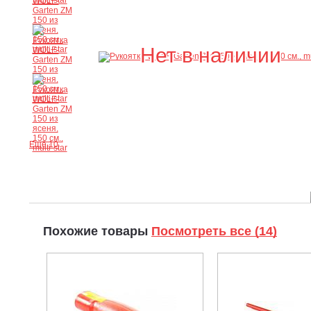
Нет в наличии
Ещё 10
Похожие товары
Посмотреть все (14)