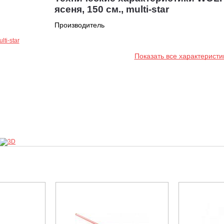
ясеня, 150 см., multi-star
Производитель
Показать все характеристи