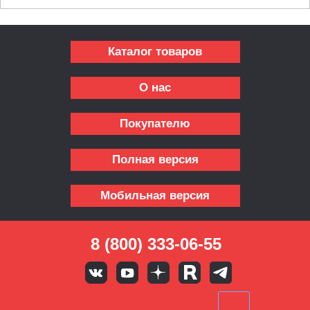
Каталог товаров
О нас
Покупателю
Полная версия
Мобильная версия
8 (800) 333-06-55