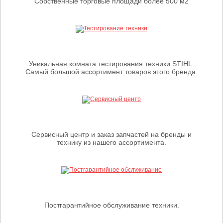
Собственные торговые площади более 500 м2
Уникальная комната тестирования техники STIHL.
Самый большой ассортимент товаров этого бренда.
Сервисный центр и заказ запчастей на бренды и
технику из нашего ассортимента.
Постгарантийное обслуживание техники.