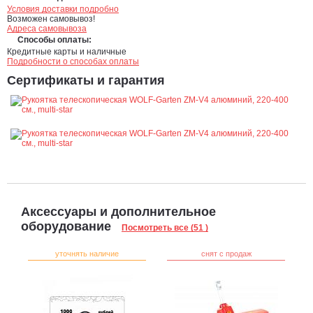
Условия доставки подробно
Возможен самовывоз!
Адреса самовывоза
Способы оплаты:
Кредитные карты и наличные
Подробности о способах оплаты
Сертификаты и гарантия
Аксессуары и дополнительное
оборудование
Посмотреть все (51 )
уточнять наличие
снят с продаж