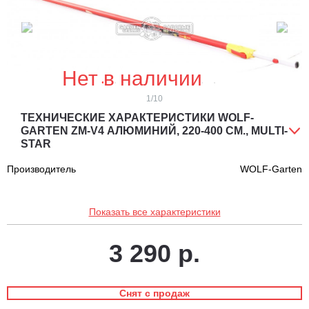
Нет в наличии
1
/10
ТЕХНИЧЕСКИЕ ХАРАКТЕРИСТИКИ WOLF-
GARTEN ZM-V4 АЛЮМИНИЙ, 220-400 СМ., MULTI-
STAR
Производитель
WOLF-Garten
Показать все характеристики
3 290 р.
Снят с продаж