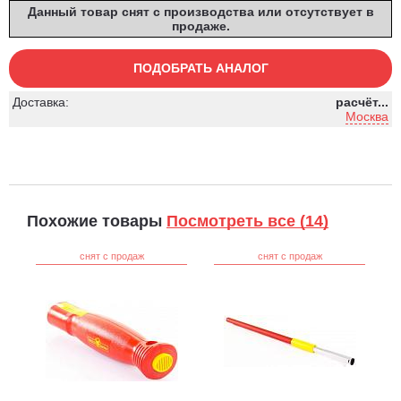
Данный товар снят с производства или отсутствует в
продаже.
ПОДОБРАТЬ АНАЛОГ
Доставка:
расчёт...
Москва
Похожие товары
Посмотреть все (14)
снят с продаж
снят с продаж