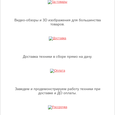
Видео-обзоры и 3D изображения для большинства
товаров.
Доставка техники в сборе прямо на дачу.
Заведем и продемонстрируем работу техники при
доставке и ДО оплаты.