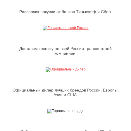
Рассрочка покупки от банков Тинькофф и Сбер.
Доставим технику по всей России транспортной
компанией.
Официальный дилер лучших брендов России, Европы,
Азии и США.