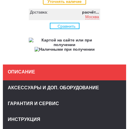
Уточнять наличие
Доставка:
расчёт...
Москва
Сравнить
ОПИСАНИЕ
АКСЕССУАРЫ И ДОП. ОБОРУДОВАНИЕ
ГАРАНТИЯ И СЕРВИС
ИНСТРУКЦИЯ