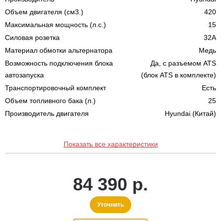
Объем двигателя (см3.)
420
Максимальная мощность (л.с.)
15
Силовая розетка
32A
Материал обмотки альтернатора
Медь
Возможность подключения блока
Да, с разъемом ATS
автозапуска
(блок ATS в комплекте)
Транспортировочный комплект
Есть
Объем топливного бака (л.)
25
Производитель двигателя
Hyundai (Китай)
Показать все характеристики
84 390 р.
Уточнить