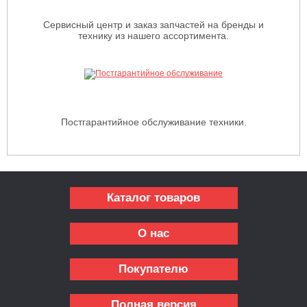
Сервисный центр и заказ запчастей на бренды и
технику из нашего ассортимента.
Постгарантийное обслуживание техники.
Каталог товаров
О нас
Покупателю
Полная версия