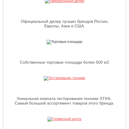
Официальный дилер лучших брендов России,
Европы, Азии и США.
Собственные торговые площади более 500 м2
Уникальная комната тестирования техники STIHL.
Самый большой ассортимент товаров этого бренда.