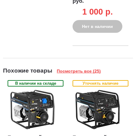
руб.
1 000 p.
Нет в наличии
Похожие товары
Посмотреть все (25)
В наличии на складе
Уточнять наличие