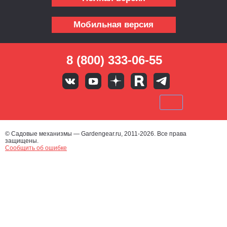
Мобильная версия
8 (800) 333-06-55
© Садовые механизмы — Gardengear.ru, 2011-2026. Все права
защищены.
Сообщить об ошибке