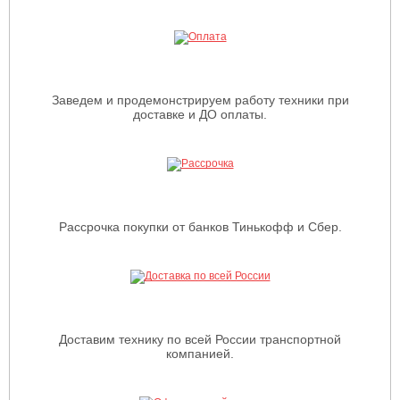
Заведем и продемонстрируем работу техники при
доставке и ДО оплаты.
Рассрочка покупки от банков Тинькофф и Сбер.
Доставим технику по всей России транспортной
компанией.