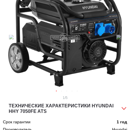
1
/5
ТЕХНИЧЕСКИЕ ХАРАКТЕРИСТИКИ HYUNDAI
HHY 7050FE ATS
Срок гарантии
1 год
Производитель
Hyundai