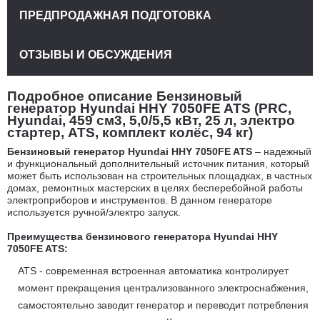
ПРЕДПРОДАЖНАЯ ПОДГОТОВКА
ОТЗЫВЫ И ОБСУЖДЕНИЯ
Подробное описание Бензиновый
генератор Hyundai HHY 7050FE ATS (PRC,
Hyundai, 459 см3, 5,0/5,5 кВт, 25 л, электро
стартер, ATS, комплект колёс, 94 кг)
Бензиновый генератор Hyundai HHY 7050FE ATS
– надежный
и функциональный дополнительный источник питания, который
может быть использован на строительных площадках, в частных
домах, ремонтных мастерских в целях бесперебойной работы
электроприборов и инструментов. В данном генераторе
используется ручной/электро запуск.
Преимущества бензинового генератора Hyundai HHY
7050FE ATS:
ATS - современная встроенная автоматика контролирует
момент прекращения централизованного электроснабжения,
самостоятельно заводит генератор и переводит потребления