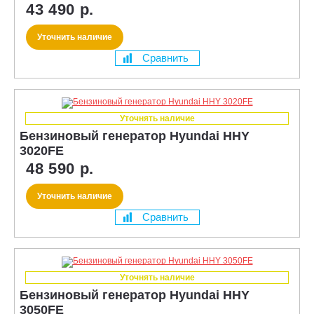
43 490 р.
Уточнить наличие
Сравнить
Уточнять наличие
Бензиновый генератор Hyundai HHY
3020FE
48 590 р.
Уточнить наличие
Сравнить
Уточнять наличие
Бензиновый генератор Hyundai HHY
3050FE