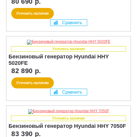
80 690 р.
Уточнить наличие
Сравнить
Уточнять наличие
Бензиновый генератор Hyundai HHY
5020FE
82 890 р.
Уточнить наличие
Сравнить
Уточнять наличие
Бензиновый генератор Hyundai HHY 7050F
83 390 р.