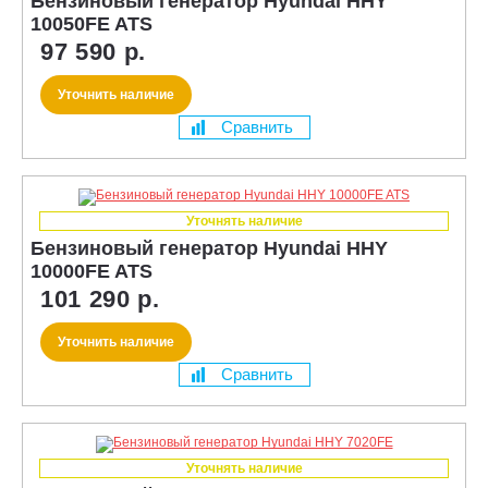
Бензиновый генератор Hyundai HHY
10050FE ATS
97 590 р.
Уточнить наличие
Сравнить
Уточнять наличие
Бензиновый генератор Hyundai HHY
10000FE ATS
101 290 р.
Уточнить наличие
Сравнить
Уточнять наличие