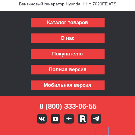
Бензиновый генератор Hyundai HHY 7020FE ATS
Каталог товаров
О нас
Покупателю
Полная версия
Мобильная версия
8 (800) 333-06-55