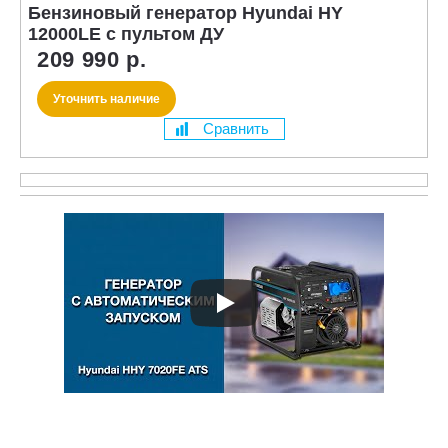
Бензиновый генератор Hyundai HY
12000LE с пультом ДУ
209 990 р.
Уточнить наличие
Сравнить