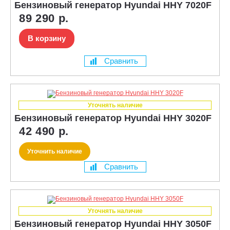
Бензиновый генератор Hyundai HHY 7020F
89 290 р.
В корзину
Сравнить
Уточнять наличие
Бензиновый генератор Hyundai HHY 3020F
42 490 р.
Уточнить наличие
Сравнить
Уточнять наличие
Бензиновый генератор Hyundai HHY 3050F