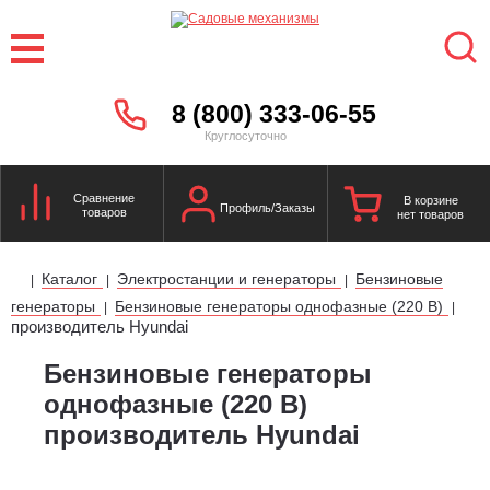
8 (800) 333-06-55
Круглосуточно
Сравнение
В корзине
Профиль/Заказы
товаров
нет товаров
Каталог
Электростанции и генераторы
Бензиновые
|
|
|
генераторы
Бензиновые генераторы однофазные (220 В)
|
|
производитель Hyundai
Бензиновые генераторы
однофазные (220 В)
производитель Hyundai