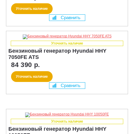
Уточнить наличие
Сравнить
Уточнять наличие
Бензиновый генератор Hyundai HHY
7050FE ATS
84 390 р.
Уточнить наличие
Сравнить
Уточнять наличие
Бензиновый генератор Hyundai HHY