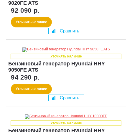
9020FE ATS
92 090 р.
Уточнить наличие
Сравнить
Уточнять наличие
Бензиновый генератор Hyundai HHY
9050FE ATS
94 290 р.
Уточнить наличие
Сравнить
Уточнять наличие
Бензиновый генератор Hyundai HHY