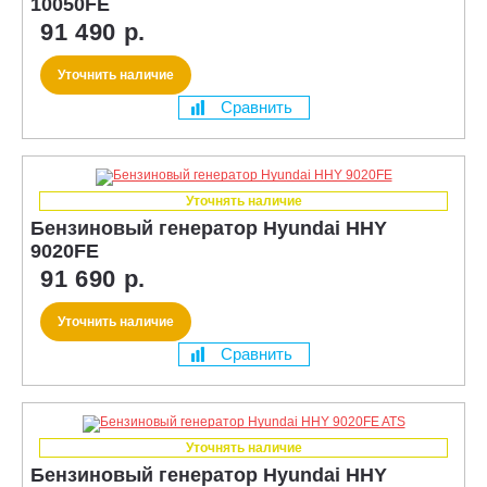
10050FE
91 490 р.
Уточнить наличие
Сравнить
Уточнять наличие
Бензиновый генератор Hyundai HHY
9020FE
91 690 р.
Уточнить наличие
Сравнить
Уточнять наличие
Бензиновый генератор Hyundai HHY