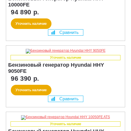
10000FE
94 890 р.
Уточнить наличие
Сравнить
Уточнять наличие
Бензиновый генератор Hyundai HHY
9050FE
96 390 р.
Уточнить наличие
Сравнить
Уточнять наличие