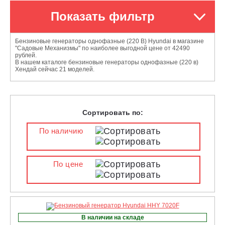
Показать фильтр
Бензиновые генераторы однофазные (220 В) Hyundai в магазине
"Садовые Механизмы" по наиболее выгодной цене от 42490
рублей.
В нашем каталоге бензиновые генераторы однофазные (220 в)
Хендай сейчас 21 моделей.
Сортировать по:
По наличию
По цене
В наличии на складе