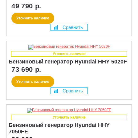
49 790 р.
Уточнить наличие
Сравнить
Уточнять наличие
Бензиновый генератор Hyundai HHY 5020F
73 690 р.
Уточнить наличие
Сравнить
Уточнять наличие
Бензиновый генератор Hyundai HHY
7050FE