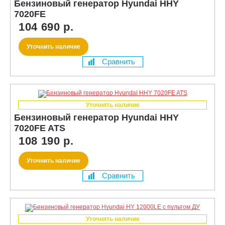
Бензиновый генератор Hyundai HHY
7020FE
104 690 р.
Уточнить наличие
Сравнить
Уточнять наличие
Бензиновый генератор Hyundai HHY
7020FE ATS
108 190 р.
Уточнить наличие
Сравнить
Уточнять наличие