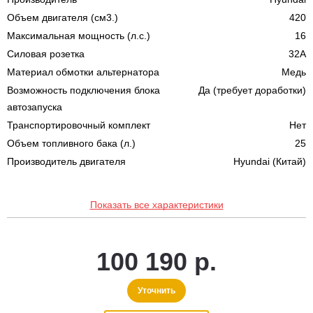
Объем двигателя (см3.)
420
Максимальная мощность (л.с.)
16
Силовая розетка
32A
Материал обмотки альтернатора
Медь
Возможность подключения блока
Да (требует доработки)
автозапуска
Транспортировочный комплект
Нет
Объем топливного бака (л.)
25
Производитель двигателя
Hyundai (Китай)
Показать все характеристики
100 190 р.
Уточнить