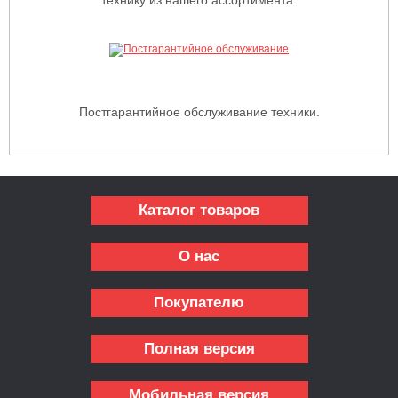
Постгарантийное обслуживание техники.
Каталог товаров
О нас
Покупателю
Полная версия
Мобильная версия