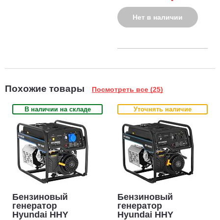
Нет в наличии
Похожие товары
Посмотреть все (25)
В наличии на складе
Уточнять наличие
Бензиновый
Бензиновый
генератор
генератор
Hyundai HHY
Hyundai HHY