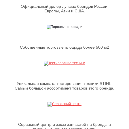
Официальный дилер лучших брендов России,
Европы, Азии и США.
Собственные торговые площади более 500 м2
Уникальная комната тестирования техники STIHL.
Самый большой ассортимент товаров этого бренда.
Сервисный центр и заказ запчастей на бренды и
технику из нашего ассортимента.