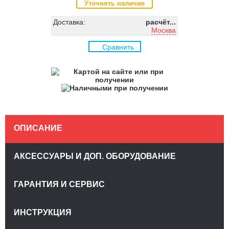
Уточнять наличие
Доставка:
расчёт...
Москва
Сравнить
ОПИСАНИЕ
АКСЕССУАРЫ И ДОП. ОБОРУДОВАНИЕ
ГАРАНТИЯ И СЕРВИС
ИНСТРУКЦИЯ