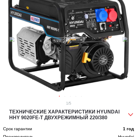
1
/5
ТЕХНИЧЕСКИЕ ХАРАКТЕРИСТИКИ HYUNDAI
HHY 9020FE-T ДВУХРЕЖИМНЫЙ 220/380
Срок гарантии
1 год
Производитель
Hyundai