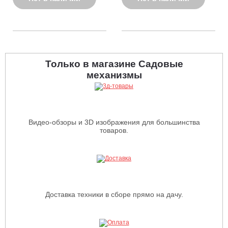
Только в магазине Садовые
механизмы
Видео-обзоры и 3D изображения для большинства
товаров.
Доставка техники в сборе прямо на дачу.