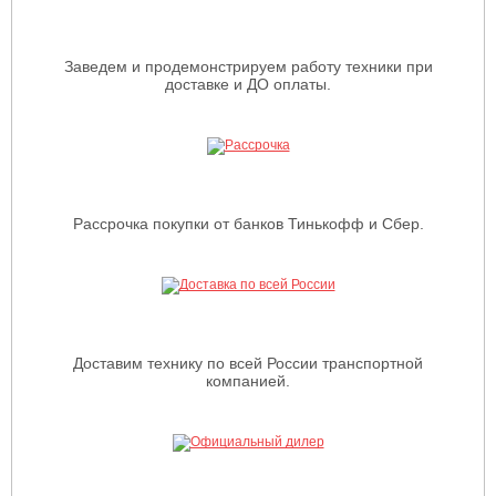
Заведем и продемонстрируем работу техники при
доставке и ДО оплаты.
Рассрочка покупки от банков Тинькофф и Сбер.
Доставим технику по всей России транспортной
компанией.