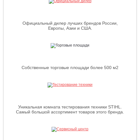
Официальный дилер лучших брендов России,
Европы, Азии и США.
Собственные торговые площади более 500 м2
Уникальная комната тестирования техники STIHL.
Самый большой ассортимент товаров этого бренда.