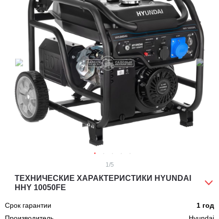
1
/5
ТЕХНИЧЕСКИЕ ХАРАКТЕРИСТИКИ HYUNDAI
HHY 10050FE
Срок гарантии
1 год
Производитель
Hyundai