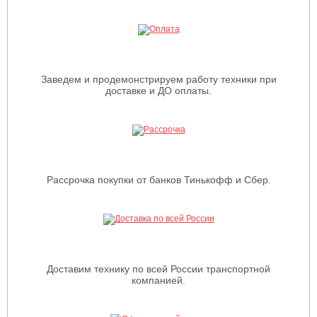
Заведем и продемонстрируем работу техники при
доставке и ДО оплаты.
Рассрочка покупки от банков Тинькофф и Сбер.
Доставим технику по всей России транспортной
компанией.