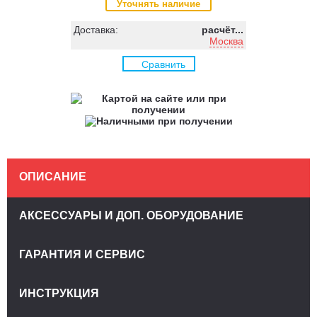
Уточнять наличие
Доставка:
расчёт...
Москва
Сравнить
ОПИСАНИЕ
АКСЕССУАРЫ И ДОП. ОБОРУДОВАНИЕ
ГАРАНТИЯ И СЕРВИС
ИНСТРУКЦИЯ