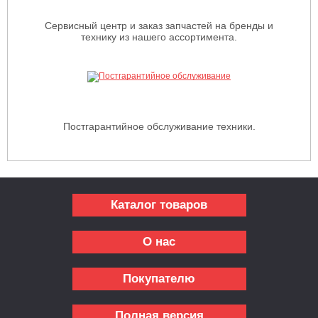
Сервисный центр и заказ запчастей на бренды и
технику из нашего ассортимента.
Постгарантийное обслуживание техники.
Каталог товаров
О нас
Покупателю
Полная версия