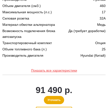
Объем двигателя (см3.)
460
Максимальная мощность (л.с.)
17
Силовая розетка
32A
Материал обмотки альтернатора
Медь
Возможность подключения блока
Да (требует доработки)
автозапуска
Транспортировочный комплект
Опция
Объем топливного бака (л.)
25
Производитель двигателя
Hyundai (Китай)
Показать все характеристики
91 490 р.
Уточнить