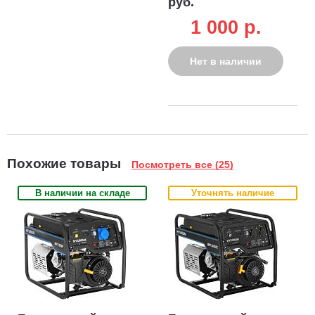
руб.
1 000 p.
Нет в наличии
Похожие товары
Посмотреть все (25)
В наличии на складе
Уточнять наличие