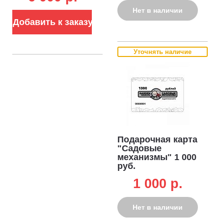
Нет в наличии
Добавить к заказу
Уточнять наличие
Подарочная карта
"Садовые
механизмы" 1 000
руб.
1 000 p.
Нет в наличии