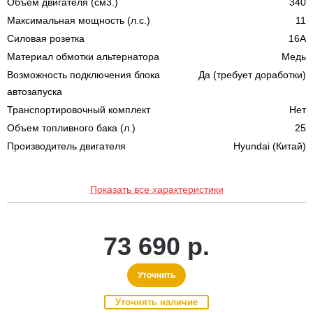
Объем двигателя (см3.)
340
Максимальная мощность (л.с.)
11
Силовая розетка
16A
Материал обмотки альтернатора
Медь
Возможность подключения блока
Да (требует доработки)
автозапуска
Транспортировочный комплект
Нет
Объем топливного бака (л.)
25
Производитель двигателя
Hyundai (Китай)
Показать все характеристики
73 690 р.
Уточнить
Уточнять наличие