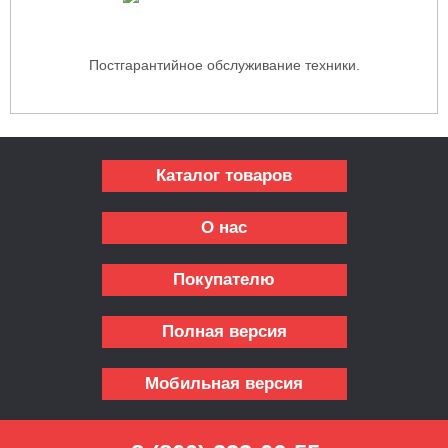
Постгарантийное обслуживание техники.
Каталог товаров
О нас
Покупателю
Полная версия
Мобильная версия