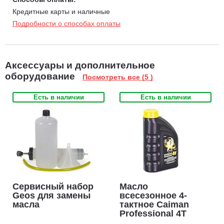
Кредитные карты и наличные
Подробности о способах оплаты
Аксессуары и дополнительное
оборудование
Посмотреть все (5 )
Есть в наличии
Есть в наличии
Сервисный набор
Масло
Geos для замены
всесезонное 4-
масла
тактное Caiman
Professional 4T
SAE 5W-40 1,0 л.