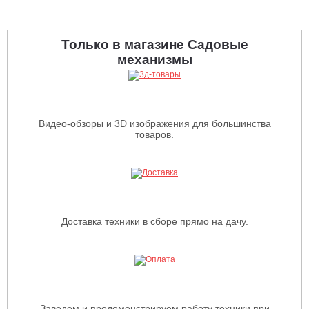
Только в магазине Садовые
механизмы
Видео-обзоры и 3D изображения для большинства
товаров.
Доставка техники в сборе прямо на дачу.
Заведем и продемонстрируем работу техники при