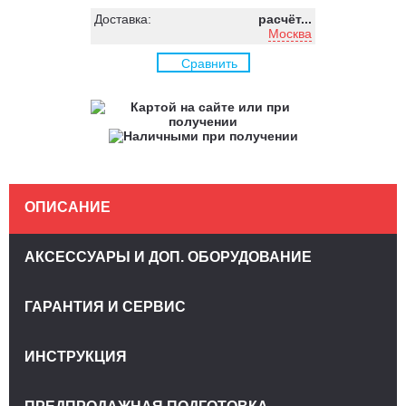
Доставка:
расчёт...
Москва
Сравнить
ОПИСАНИЕ
АКСЕССУАРЫ И ДОП. ОБОРУДОВАНИЕ
ГАРАНТИЯ И СЕРВИС
ИНСТРУКЦИЯ