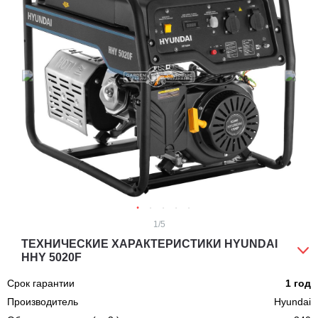
1
/5
ТЕХНИЧЕСКИЕ ХАРАКТЕРИСТИКИ HYUNDAI
HHY 5020F
Срок гарантии
1 год
Производитель
Hyundai