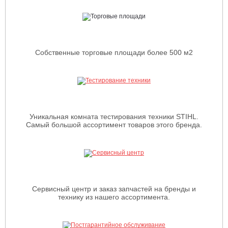
Собственные торговые площади более 500 м2
Уникальная комната тестирования техники STIHL.
Самый большой ассортимент товаров этого бренда.
Сервисный центр и заказ запчастей на бренды и
технику из нашего ассортимента.