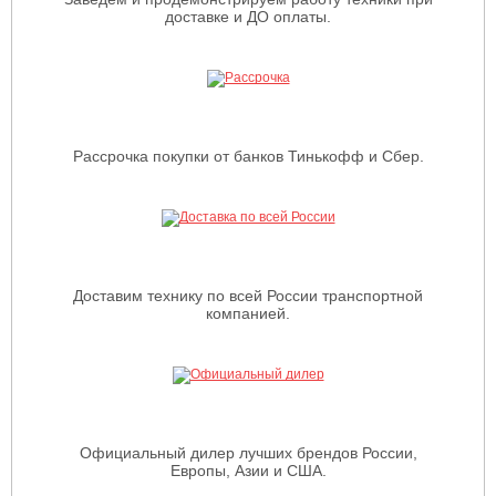
доставке и ДО оплаты.
Рассрочка покупки от банков Тинькофф и Сбер.
Доставим технику по всей России транспортной
компанией.
Официальный дилер лучших брендов России,
Европы, Азии и США.