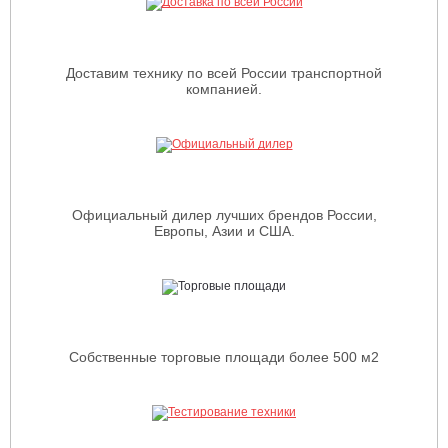
Доставим технику по всей России транспортной
компанией.
Официальный дилер лучших брендов России,
Европы, Азии и США.
Собственные торговые площади более 500 м2