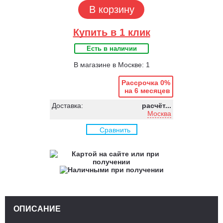
В корзину
Купить в 1 клик
Есть в наличии
В магазине в Москве: 1
Рассрочка 0%
на 6 месяцев
Доставка:
расчёт...
Москва
Сравнить
ОПИСАНИЕ