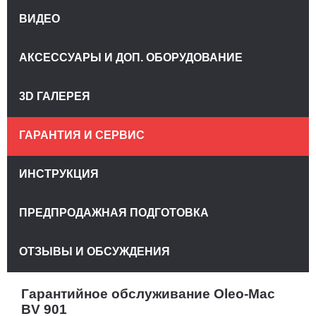
ВИДЕО
АКСЕССУАРЫ И ДОП. ОБОРУДОВАНИЕ
3D ГАЛЕРЕЯ
ГАРАНТИЯ И СЕРВИС
ИНСТРУКЦИЯ
ПРЕДПРОДАЖНАЯ ПОДГОТОВКА
ОТЗЫВЫ И ОБСУЖДЕНИЯ
Гарантийное обслуживание Oleo-Mac
BV 901