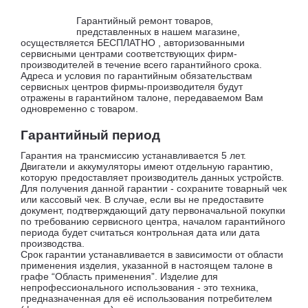
Гарантийный ремонт товаров,
представленных в нашем магазине,
осуществляется БЕСПЛАТНО , авторизованными
сервисными центрами соответствующих фирм-
производителей в течение всего гарантийного срока.
Адреса и условия по гарантийным обязательствам
сервисных центров фирмы-производителя будут
отражены в гарантийном талоне, передаваемом Вам
одновременно с товаром.
Гарантийный период
Гарантия на трансмиссию устанавливается 5 лет.
Двигатели и аккумуляторы имеют отдельную гарантию,
которую предоставляет производитель данных устройств.
Для получения данной гарантии - сохраните товарный чек
или кассовый чек. В случае, если вы не предоставите
документ, подтверждающий дату первоначальной покупки
по требованию сервисного центра, началом гарантийного
периода будет считаться контрольная дата или дата
производства.
Срок гарантии устанавливается в зависимости от области
применения изделия, указанной в настоящем талоне в
графе “Область применения”. Изделие для
непрофессионального использования - это техника,
предназначенная для её использования потребителем