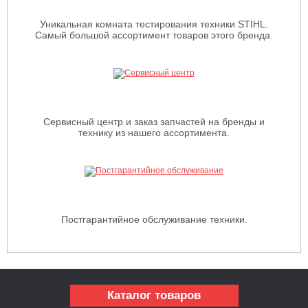
Уникальная комната тестирования техники STIHL.
Самый большой ассортимент товаров этого бренда.
Сервисный центр и заказ запчастей на бренды и
технику из нашего ассортимента.
Постгарантийное обслуживание техники.
Каталог товаров