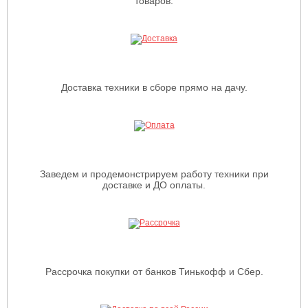
товаров.
Доставка техники в сборе прямо на дачу.
Заведем и продемонстрируем работу техники при
доставке и ДО оплаты.
Рассрочка покупки от банков Тинькофф и Сбер.