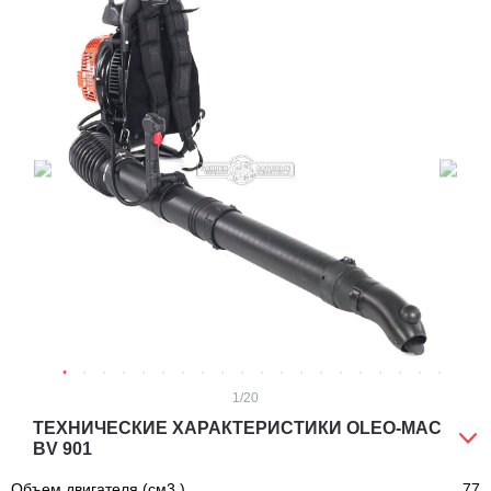
1
/20
ТЕХНИЧЕСКИЕ ХАРАКТЕРИСТИКИ OLEO-MAC
BV 901
Объем двигателя (см3.)
77