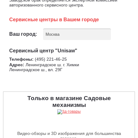
авторизованного сервисного центра.
Сервисные центры в Вашем городе
Ваш город:
Москва
Сервисный центр "Unisaw"
Телефоны:
(495) 221-46-25
Адрес:
Ленинградское ш. г. Химки
Ленинградское ш., вл. 29Г
Только в магазине Садовые
механизмы
Видео-обзоры и 3D изображения для большинства