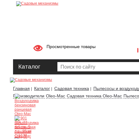
Просмотренные товары
Каталог
Главная
Каталог
Садовая техника
Пылесосы и воздуход
|
|
|
Производители
Oleo-Mac
Садовая техника Oleo-Mac
Пылесо