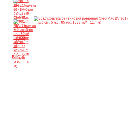
Ещё 16