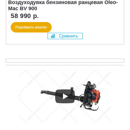
Воздуходувка бензиновая ранцевая Oleo-
Mac BV 900
58 990 р.
Подобрать аналог
Сравнить