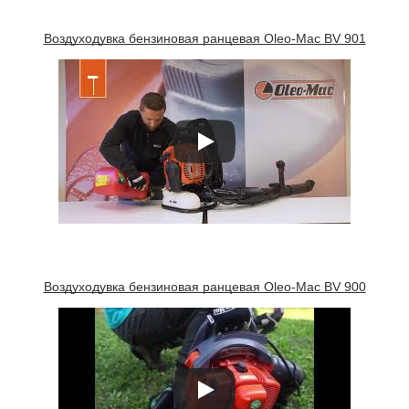
Воздуходувка бензиновая ранцевая Oleo-Mac BV 901
Воздуходувка бензиновая ранцевая Oleo-Mac BV 900