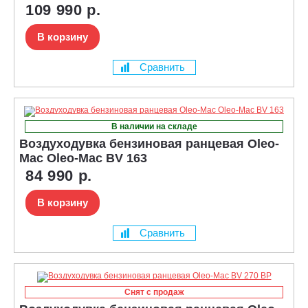
109 990 р.
В корзину
Сравнить
В наличии на складе
Воздуходувка бензиновая ранцевая Oleo-
Mac Oleo-Mac BV 163
84 990 р.
В корзину
Сравнить
Снят с продаж