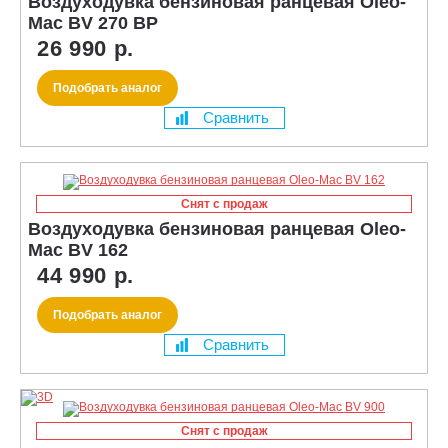
Воздуходувка бензиновая ранцевая Oleo-
Mac BV 270 BP
26 990 р.
Подобрать аналог
Сравнить
Снят с продаж
Воздуходувка бензиновая ранцевая Oleo-
Mac BV 162
44 990 р.
Подобрать аналог
Сравнить
Снят с продаж