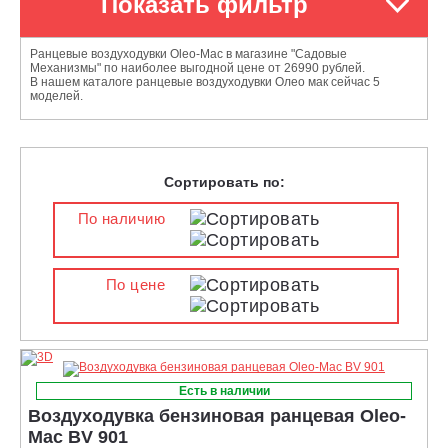
Показать фильтр
Ранцевые воздуходувки Oleo-Mac в магазине "Садовые
Механизмы" по наиболее выгодной цене от 26990 рублей.
В нашем каталоге ранцевые воздуходувки Олео мак сейчас 5
моделей.
Сортировать по:
По наличию
По цене
Есть в наличии
Воздуходувка бензиновая ранцевая Oleo-
Mac BV 901