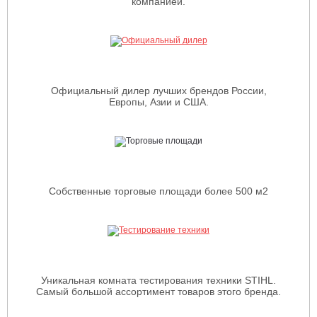
компанией.
Официальный дилер лучших брендов России,
Европы, Азии и США.
Собственные торговые площади более 500 м2
Уникальная комната тестирования техники STIHL.
Самый большой ассортимент товаров этого бренда.