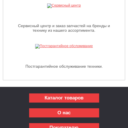
Сервисный центр и заказ запчастей на бренды и
технику из нашего ассортимента.
Постгарантийное обслуживание техники.
Каталог товаров
О нас
Покупателю