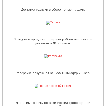
Доставка техники в сборе прямо на дачу.
Заведем и продемонстрируем работу техники при
доставке и ДО оплаты.
Рассрочка покупки от банков Тинькофф и Сбер.
Доставим технику по всей России транспортной