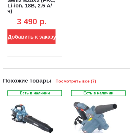
Senix B25X2 (PRC,
Li-ion, 18В, 2.5 А/
ч)
3 490 p.
Добавить к заказу
Похожие товары
Посмотреть все (7)
Есть в наличии
Есть в наличии