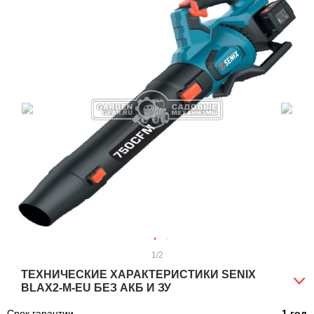
1
/2
ТЕХНИЧЕСКИЕ ХАРАКТЕРИСТИКИ SENIX
BLAX2-M-EU БЕЗ АКБ И ЗУ
Срок гарантии
1 год