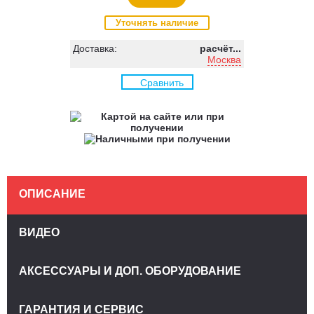
Уточнять наличие
Доставка:
расчёт...
Москва
Сравнить
ОПИСАНИЕ
ВИДЕО
АКСЕССУАРЫ И ДОП. ОБОРУДОВАНИЕ
ГАРАНТИЯ И СЕРВИС