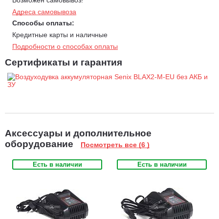
Адреса самовывоза
Способы оплаты:
Кредитные карты и наличные
Подробности о способах оплаты
Сертификаты и гарантия
Аксессуары и дополнительное
оборудование
Посмотреть все (6 )
Есть в наличии
Есть в наличии