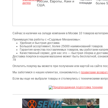
России, Европы, Азии и
более 
США.
Сейчас в наличии на складе компании в Москве 10 товаров категори
Преимущества работы с «Садовые Механизмы»:
Удобная и быстрая доставка
Большой ассортимент, более 25000 наименований товаров.
Гарантия качества поставляемых товаров, мы работаем напря
Качественный сервис, для нас это — быстрая сборка и доставка
Доставка покупок в нашем магазине может быть бесплатной, ознако
79
Оплатить покупку вы можете при получении или картой на сайте по
Мы заботимся о наших клиентах, ознакомьтесь с
правилами возврат
Если вы еще не выбрали товары и столкнулись с техническими воп