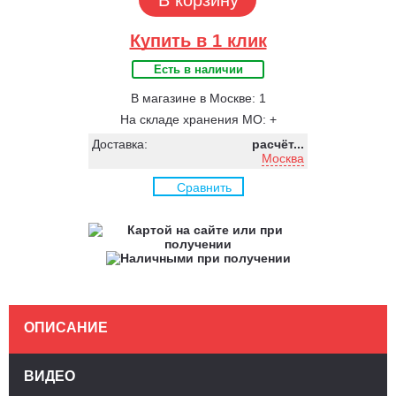
Купить в 1 клик
Есть в наличии
В магазине в Москве: 1
На складе хранения МО: +
Доставка:
расчёт...
Москва
Сравнить
ОПИСАНИЕ
ВИДЕО