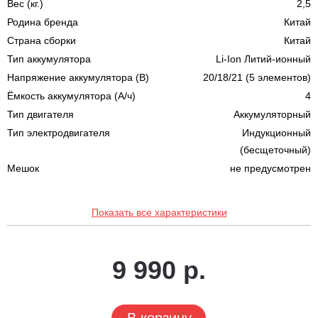
Вес (кг.)
2,5
Родина бренда
Китай
Страна сборки
Китай
Тип аккумулятора
Li-Ion Литий-ионный
Напряжение аккумулятора (В)
20/18/21 (5 элементов)
Ёмкость аккумулятора (А/ч)
4
Тип двигателя
Аккумуляторный
Тип электродвигателя
Индукционный
(бесщеточный)
Мешок
не предусмотрен
Показать все характеристики
9 990 р.
В корзину