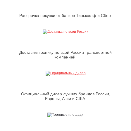
Рассрочка покупки от банков Тинькофф и Сбер.
Доставим технику по всей России транспортной
компанией.
Официальный дилер лучших брендов России,
Европы, Азии и США.