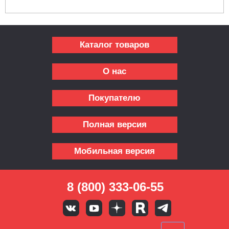
Каталог товаров
О нас
Покупателю
Полная версия
Мобильная версия
8 (800) 333-06-55