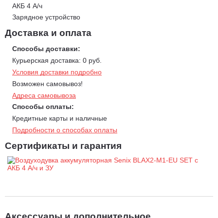
АКБ 4 А/ч
Зарядное устройство
Доставка и оплата
Способы доставки:
Курьерская доставка: 0 руб.
Условия доставки подробно
Возможен самовывоз!
Адреса самовывоза
Способы оплаты:
Кредитные карты и наличные
Подробности о способах оплаты
Сертификаты и гарантия
Аксессуары и дополнительное