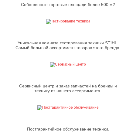
Собственные торговые площади более 500 м2
Уникальная комната тестирования техники STIHL.
Самый большой ассортимент товаров этого бренда.
Сервисный центр и заказ запчастей на бренды и
технику из нашего ассортимента.
Постгарантийное обслуживание техники.