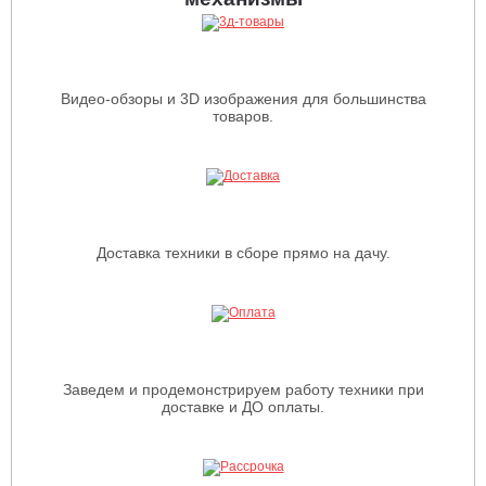
Видео-обзоры и 3D изображения для большинства
товаров.
Доставка техники в сборе прямо на дачу.
Заведем и продемонстрируем работу техники при
доставке и ДО оплаты.