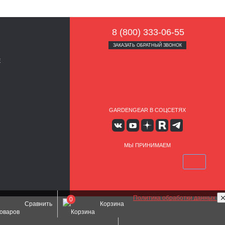
8 (800) 333-06-55
ЗАКАЗАТЬ ОБРАТНЫЙ ЗВОНОК
Е
GARDENGEAR В СОЦСЕТЯХ
МЫ ПРИНИМАЕМ
Политика обработки данных
0
Сравнить
Корзина