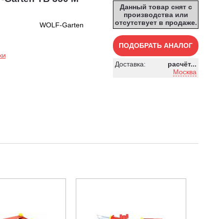
Данный товар снят с
производства или
отсутствует в продаже.
WOLF-Garten
ПОДОБРАТЬ АНАЛОГ
ки
Доставка:
расчёт...
Москва