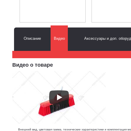
Описание
Видео
Аксессуары и доп. обору
Видео о товаре
Внешний вид, цветовая гамма, технические характеристики и комплектация м