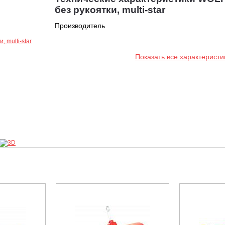
без рукоятки, multi-star
Производитель
Показать все характеристи