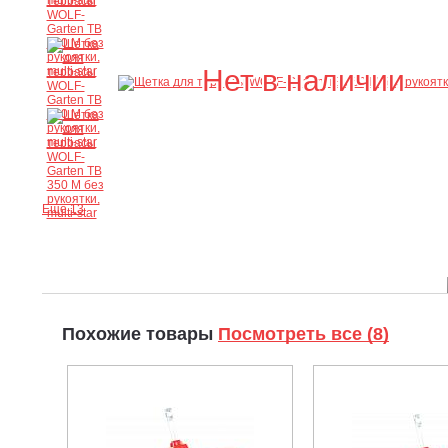
Нет в наличии
Ещё 13
Похожие товары
Посмотреть все (8)