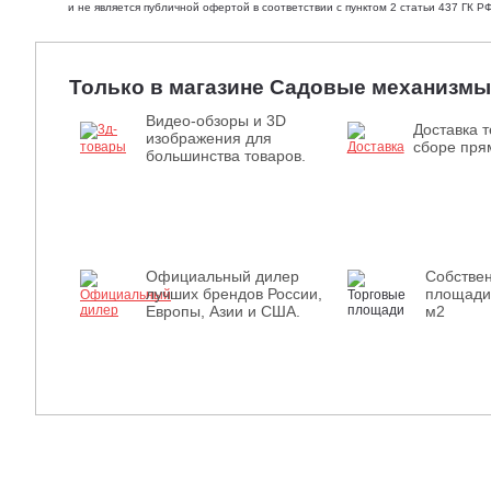
и не является публичной офертой в соответствии с пунктом 2 статьи 437 ГК РФ
Только в магазине Садовые механизмы
Видео-обзоры и 3D
Доставка т
изображения для
сборе прям
большинства товаров.
Официальный дилер
Собстве
лучших брендов России,
площади
Европы, Азии и США.
м2