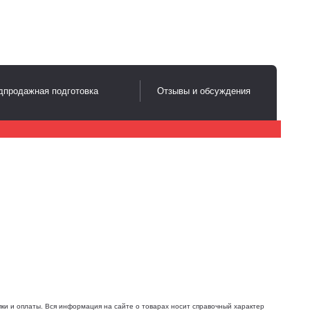
дпродажная подготовка
Отзывы и обсуждения
ки и оплаты. Вся информация на сайте о товарах носит справочный характер