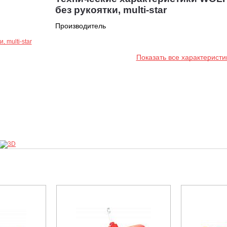
без рукоятки, multi-star
Производитель
Показать все характеристи