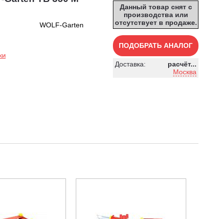
Данный товар снят с
производства или
отсутствует в продаже.
WOLF-Garten
ПОДОБРАТЬ АНАЛОГ
ки
Доставка:
расчёт...
Москва