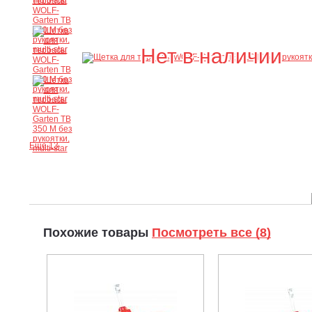
Нет в наличии
Ещё 13
Похожие товары
Посмотреть все (8)