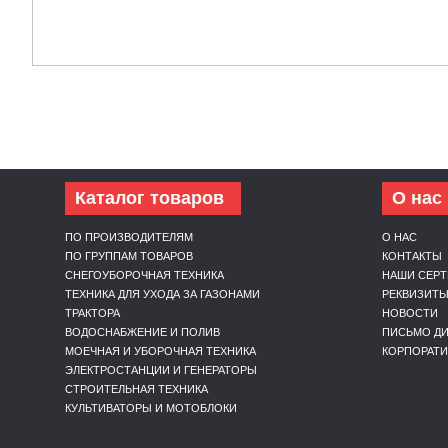
Каталог товаров
О нас
ПО ПРОИЗВОДИТЕЛЯМ
О НАС
ПО ГРУППАМ ТОВАРОВ
КОНТАКТЫ
СНЕГОУБОРОЧНАЯ ТЕХНИКА
НАШИ СЕР
ТЕХНИКА ДЛЯ УХОДА ЗА ГАЗОНАМИ
РЕКВИЗИТ
ТРАКТОРА
НОВОСТИ
ВОДОСНАБЖЕНИЕ И ПОЛИВ
ПИСЬМО ДИ
МОЕЧНАЯ И УБОРОЧНАЯ ТЕХНИКА
КОРПОРАТ
ЭЛЕКТРОСТАНЦИИ И ГЕНЕРАТОРЫ
СТРОИТЕЛЬНАЯ ТЕХНИКА
КУЛЬТИВАТОРЫ И МОТОБЛОКИ