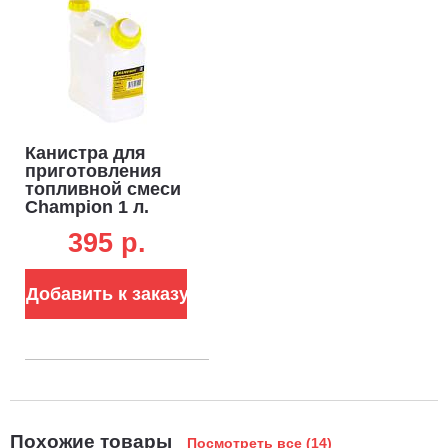
Канистра для
приготовления
топливной смеси
Champion 1 л.
395 p.
Добавить к заказу
Похожие товары
Посмотреть все (14)