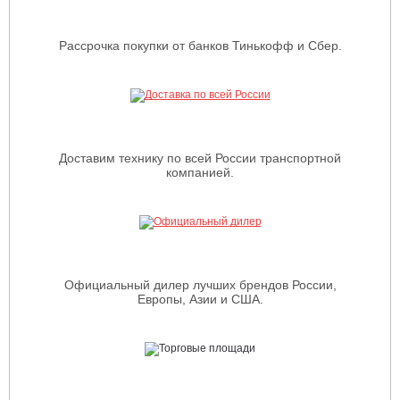
Рассрочка покупки от банков Тинькофф и Сбер.
Доставим технику по всей России транспортной
компанией.
Официальный дилер лучших брендов России,
Европы, Азии и США.