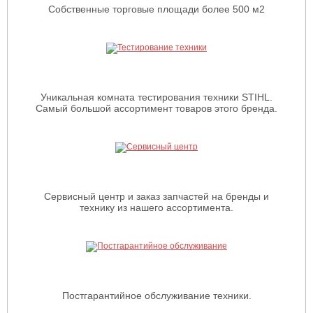
Собственные торговые площади более 500 м2
Уникальная комната тестирования техники STIHL.
Самый большой ассортимент товаров этого бренда.
Сервисный центр и заказ запчастей на бренды и
технику из нашего ассортимента.
Постгарантийное обслуживание техники.