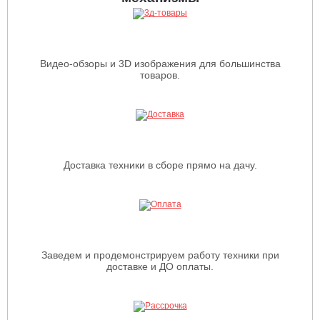
Видео-обзоры и 3D изображения для большинства
товаров.
Доставка техники в сборе прямо на дачу.
Заведем и продемонстрируем работу техники при
доставке и ДО оплаты.