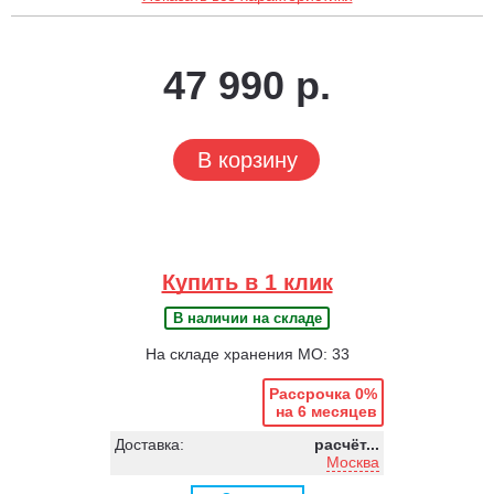
47 990 р.
В корзину
Купить в 1 клик
В наличии на складе
На складе хранения МО: 33
Рассрочка 0%
на 6 месяцев
Доставка:
расчёт...
Москва