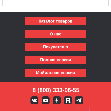
Каталог товаров
О нас
Покупателю
Полная версия
Мобильная версия
8 (800) 333-06-55