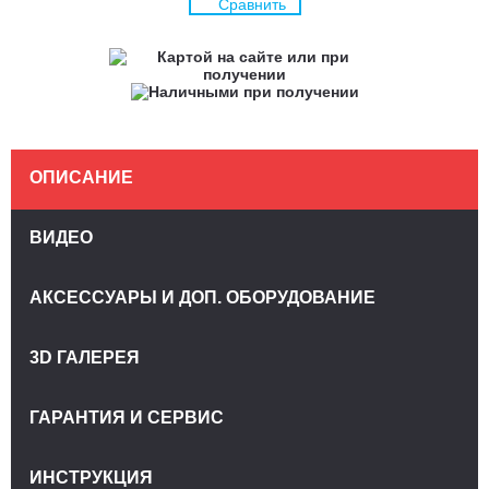
Сравнить
ОПИСАНИЕ
ВИДЕО
АКСЕССУАРЫ И ДОП. ОБОРУДОВАНИЕ
3D ГАЛЕРЕЯ
ГАРАНТИЯ И СЕРВИС
ИНСТРУКЦИЯ