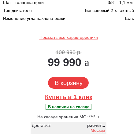
Шаг - толщина цепи
3/8" - 1,1 мм.
Тип двигателя
Бензиновый 2-х тактный
Изменение угла наклона резки
Есть
Показать все характеристики
109 990 р.
99 990
В корзину
Купить в 1 клик
В наличии на складе
На складе хранения МО: ***/++
Доставка:
расчёт...
Москва