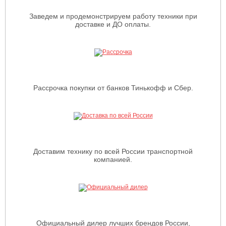
Заведем и продемонстрируем работу техники при
доставке и ДО оплаты.
Рассрочка покупки от банков Тинькофф и Сбер.
Доставим технику по всей России транспортной
компанией.
Официальный дилер лучших брендов России,