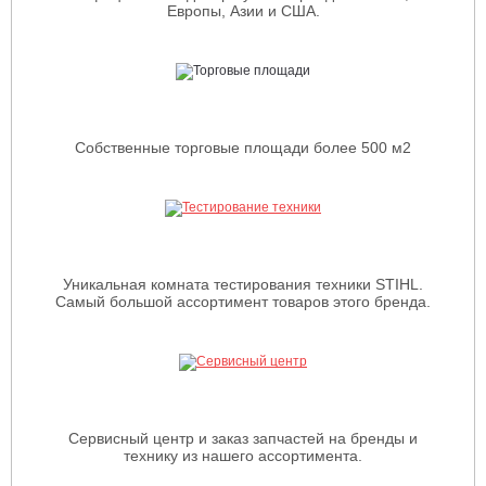
Европы, Азии и США.
Собственные торговые площади более 500 м2
Уникальная комната тестирования техники STIHL.
Самый большой ассортимент товаров этого бренда.
Сервисный центр и заказ запчастей на бренды и
технику из нашего ассортимента.