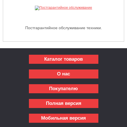
Постгарантийное обслуживание техники.
Каталог товаров
О нас
Покупателю
Полная версия
Мобильная версия