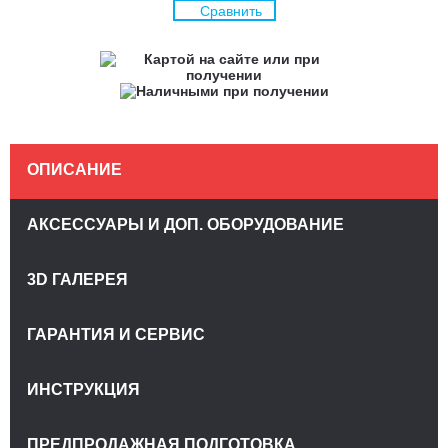
Сравнить
ОПИСАНИЕ
АКСЕССУАРЫ И ДОП. ОБОРУДОВАНИЕ
3D ГАЛЕРЕЯ
ГАРАНТИЯ И СЕРВИС
ИНСТРУКЦИЯ
ПРЕДПРОДАЖНАЯ ПОДГОТОВКА