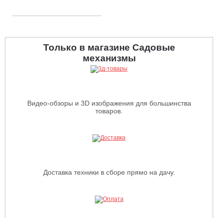
Только в магазине Садовые
механизмы
Видео-обзоры и 3D изображения для большинства
товаров.
Доставка техники в сборе прямо на дачу.