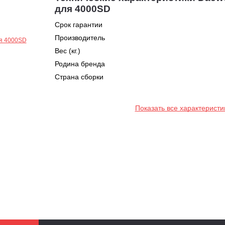
для 4000SD
Срок гарантии
Производитель
Вес (кг.)
Родина бренда
Страна сборки
Показать все характеристи