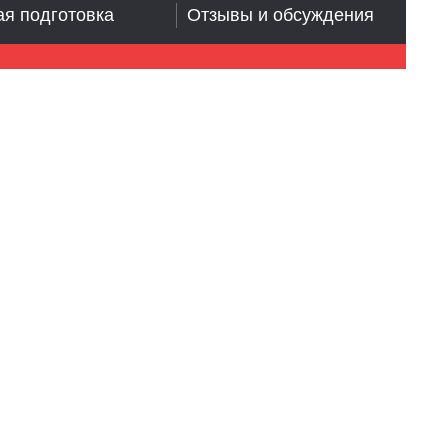
я подготовка
Отзывы и обсуждения