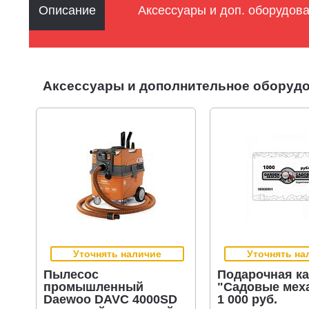
Описание
Аксессуары и доп. оборудов
Аксессуары и дополнительное оборудо
Уточнять наличие
Уточнять на
Пылесос
Подарочная ка
промышленный
"Садовые мех
Daewoo DAVC 4000SD
1 000 руб.