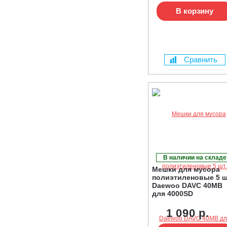
В корзину
Сравнить
В наличии на складе
Мешки для мусора
полиэтиленовые 5 ш
Daewoo DAVC 40MB
для 4000SD
1 090 р.