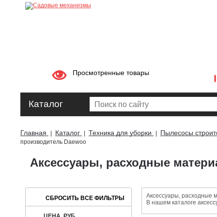
Просмотренные товары
Каталог
Главная
Каталог
Техника для уборки
Пылесосы строит
|
|
|
производитель Daewoo
Аксессуары, расходные матер
Аксессуары, расходные 
В нашем каталоге аксесс
ЦЕНА, РУБ