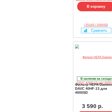
В корзину
Сравнить
В наличии на складе
Фильтр HEPA Daewo
DAVC 40HF-13 для
4000SD
3 590 р.