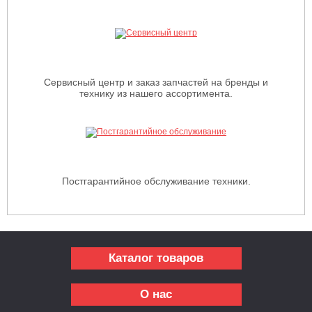
Сервисный центр и заказ запчастей на бренды и
технику из нашего ассортимента.
Постгарантийное обслуживание техники.
Каталог товаров
О нас