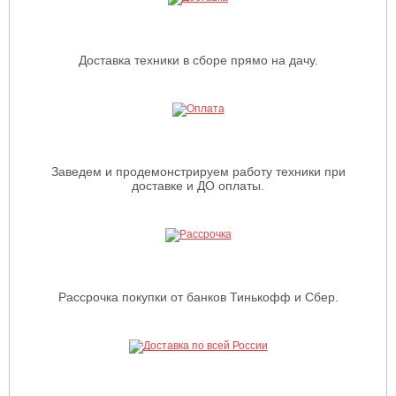
Доставка техники в сборе прямо на дачу.
Заведем и продемонстрируем работу техники при
доставке и ДО оплаты.
Рассрочка покупки от банков Тинькофф и Сбер.