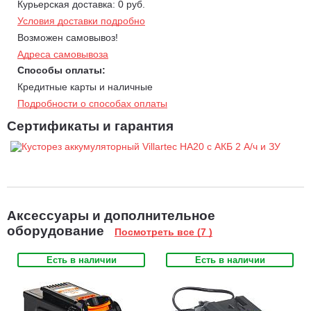
Курьерская доставка: 0 руб.
Условия доставки подробно
Возможен самовывоз!
Адреса самовывоза
Способы оплаты:
Кредитные карты и наличные
Подробности о способах оплаты
Сертификаты и гарантия
Аксессуары и дополнительное
оборудование
Посмотреть все (7 )
Есть в наличии
Есть в наличии