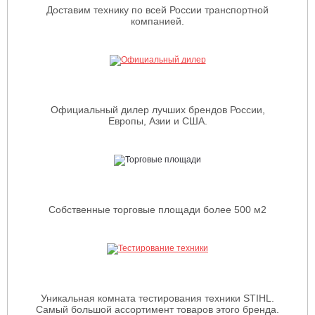
Доставим технику по всей России транспортной
компанией.
Официальный дилер лучших брендов России,
Европы, Азии и США.
Собственные торговые площади более 500 м2
Уникальная комната тестирования техники STIHL.
Самый большой ассортимент товаров этого бренда.