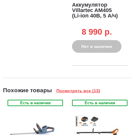
Аккумулятор
Villartec AM405
(Li-ion 40В, 5 А/ч)
8 990 p.
Нет в наличии
Похожие товары
Посмотреть все (13)
Есть в наличии
Есть в наличии