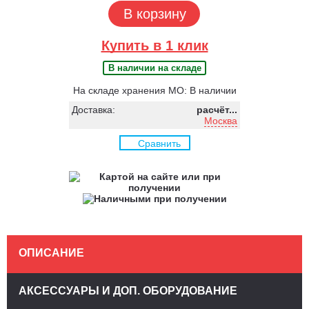
В корзину
Купить в 1 клик
В наличии на складе
На складе хранения МО: В наличии
Доставка:
расчёт...
Москва
Сравнить
ОПИСАНИЕ
АКСЕССУАРЫ И ДОП. ОБОРУДОВАНИЕ