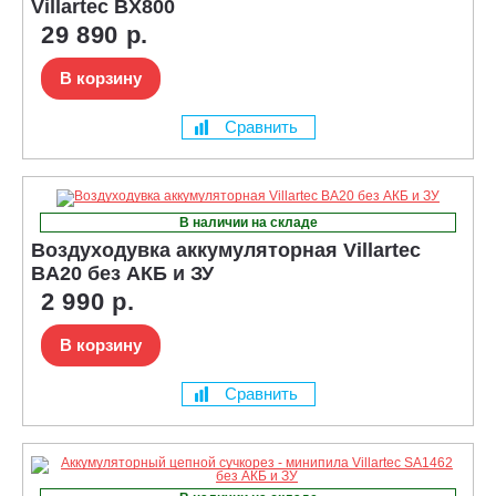
Villartec BX800
29 890 р.
В корзину
Сравнить
В наличии на складе
Воздуходувка аккумуляторная Villartec
BA20 без АКБ и ЗУ
2 990 р.
В корзину
Сравнить