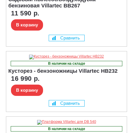
бензиновая Villartec BB267
11 590 р.
В корзину
Сравнить
В наличии на складе
Кусторез - бензоножницы Villartec HB232
16 990 р.
В корзину
Сравнить
В наличии на складе