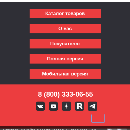
Каталог товаров
О нас
Покупателю
Полная версия
Мобильная версия
8 (800) 333-06-55