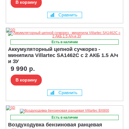
В корзину
Сравнить
Есть в наличии
Аккумуляторный цепной сучкорез -
минипила Villartec SA1462С с 2 АКБ 1.5 А/ч
и ЗУ
9 990 р.
В корзину
Сравнить
Есть в наличии
Воздуходувка бензиновая ранцевая