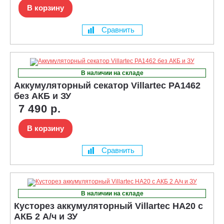
В корзину
Сравнить
В наличии на складе
Аккумуляторный секатор Villartec PA1462
без АКБ и ЗУ
7 490 р.
В корзину
Сравнить
В наличии на складе
Кусторез аккумуляторный Villartec HA20 с
АКБ 2 А/ч и ЗУ