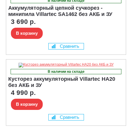
В наличии на складе
Аккумуляторный цепной сучкорез -
минипила Villartec SA1462 без АКБ и ЗУ
3 690 р.
В корзину
Сравнить
В наличии на складе
Кусторез аккумуляторный Villartec HA20
без АКБ и ЗУ
4 990 р.
В корзину
Сравнить