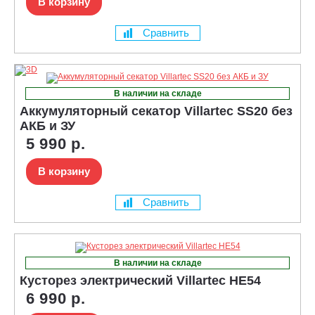
В корзину
Сравнить
В наличии на складе
Аккумуляторный секатор Villartec SS20 без
АКБ и ЗУ
5 990 р.
В корзину
Сравнить
В наличии на складе
Кусторез электрический Villartec НE54
6 990 р.