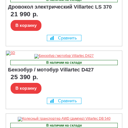
Дровокол электрический Villartec LS 370
21 990 р.
В корзину
Сравнить
В наличии на складе
Бензобур / мотобур Villartec D427
25 390 р.
В корзину
Сравнить
В наличии на складе