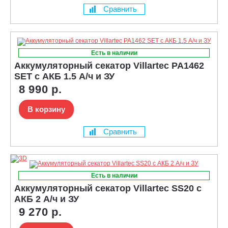
Сравнить
Есть в наличии
Аккумуляторный секатор Villartec PA1462
SET с АКБ 1.5 А/ч и ЗУ
8 990 р.
В корзину
Сравнить
Есть в наличии
Аккумуляторный секатор Villartec SS20 с
АКБ 2 А/ч и ЗУ
9 270 р.