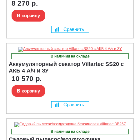
8 270 р.
В корзину
Сравнить
В наличии на складе
Аккумуляторный секатор Villartec SS20 с
АКБ 4 А/ч и ЗУ
10 570 р.
В корзину
Сравнить
В наличии на складе
Садовый пылесос/воздуходувка