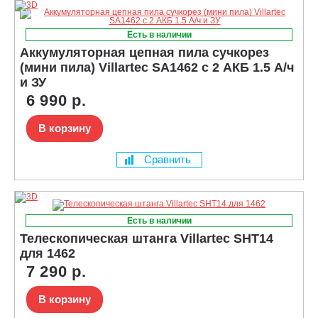
Есть в наличии
Аккумуляторная цепная пила сучкорез
(мини пила) Villartec SA1462 с 2 АКБ 1.5 А/ч
и ЗУ
6 990 р.
В корзину
Сравнить
Есть в наличии
Телескопическая штанга Villartec SHT14
для 1462
7 290 р.
В корзину