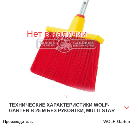
Нет в наличии
1
/1
ТЕХНИЧЕСКИЕ ХАРАКТЕРИСТИКИ WOLF-
GARTEN B 25 M БЕЗ РУКОЯТКИ, MULTI-STAR
Производитель
WOLF-Garten