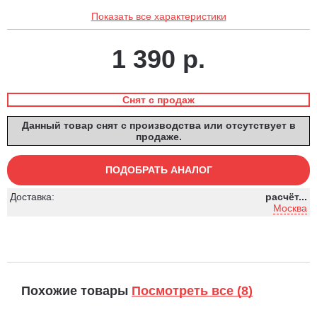
Показать все характеристики
1 390 р.
Снят с продаж
Данный товар снят с производства или отсутствует в
продаже.
ПОДОБРАТЬ АНАЛОГ
Доставка:
расчёт...
Москва
Похожие товары
Посмотреть все (8)