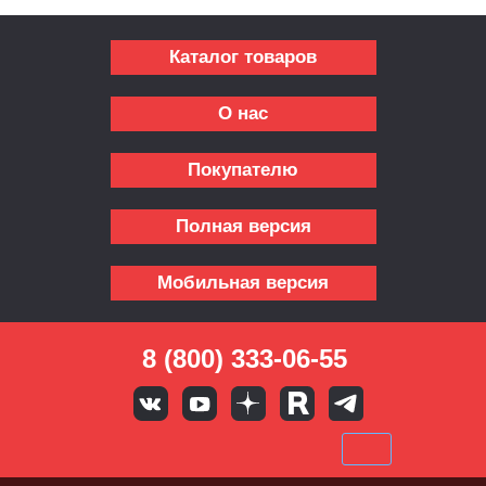
Каталог товаров
О нас
Покупателю
Полная версия
Мобильная версия
8 (800) 333-06-55