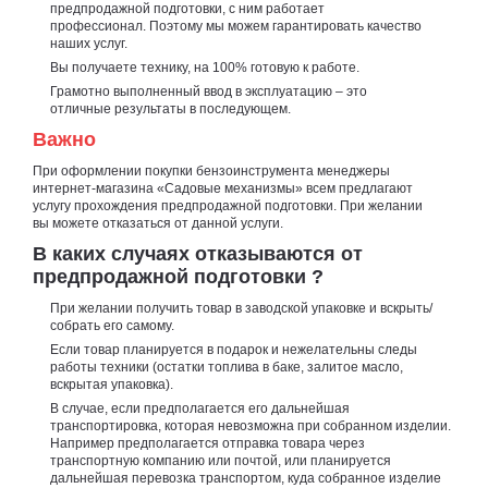
предпродажной подготовки, с ним работает
профессионал. Поэтому мы можем гарантировать качество
наших услуг.
Вы получаете технику, на 100% готовую к работе.
Грамотно выполненный ввод в эксплуатацию – это
отличные результаты в последующем.
Важно
При оформлении покупки бензоинструмента менеджеры
интернет-магазина «Садовые механизмы» всем предлагают
услугу прохождения предпродажной подготовки. При желании
вы можете отказаться от данной услуги.
В каких случаях отказываются от
предпродажной подготовки ?
При желании получить товар в заводской упаковке и вскрыть/
собрать его самому.
Если товар планируется в подарок и нежелательны следы
работы техники (остатки топлива в баке, залитое масло,
вскрытая упаковка).
В случае, если предполагается его дальнейшая
транспортировка, которая невозможна при собранном изделии.
Например предполагается отправка товара через
транспортную компанию или почтой, или планируется
дальнейшая перевозка транспортом, куда собранное изделие