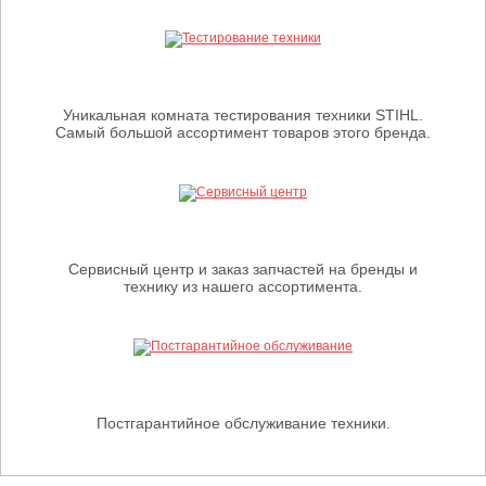
Уникальная комната тестирования техники STIHL.
Самый большой ассортимент товаров этого бренда.
Сервисный центр и заказ запчастей на бренды и
технику из нашего ассортимента.
Постгарантийное обслуживание техники.