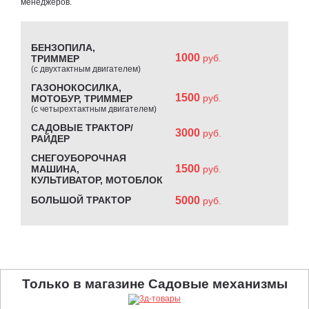
менеджеров.
БЕНЗОПИЛА,
1000
руб.
ТРИММЕР
(с двухтактным двигателем)
ГАЗОНОКОСИЛКА,
1500
руб.
МОТОБУР, ТРИММЕР
(с четырехтактным двигателем)
САДОВЫЕ ТРАКТОР/
3000
руб.
РАЙДЕР
СНЕГОУБОРОЧНАЯ
1500
МАШИНА,
руб.
КУЛЬТИВАТОР, МОТОБЛОК
БОЛЬШОЙ ТРАКТОР
5000
руб.
Только в магазине Садовые механизмы