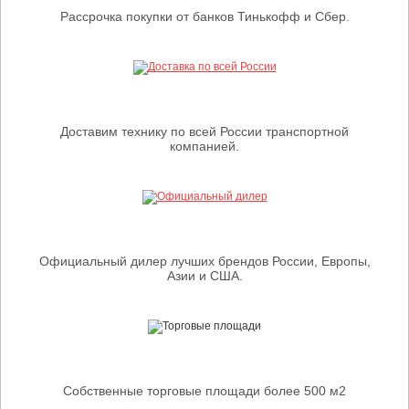
Рассрочка покупки от банков Тинькофф и Сбер.
Доставим технику по всей России транспортной
компанией.
Официальный дилер лучших брендов России, Европы,
Азии и США.
Собственные торговые площади более 500 м2