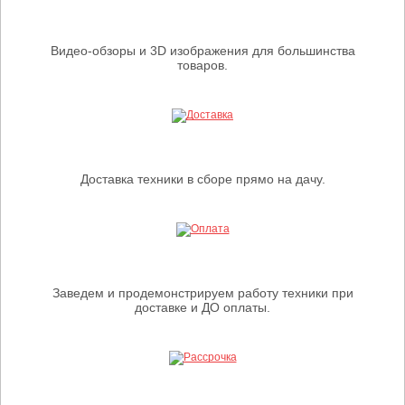
Видео-обзоры и 3D изображения для большинства
товаров.
Доставка техники в сборе прямо на дачу.
Заведем и продемонстрируем работу техники при
доставке и ДО оплаты.