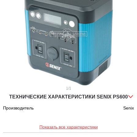
1
/1
ТЕХНИЧЕСКИЕ ХАРАКТЕРИСТИКИ SENIX PS600
Производитель
Senix
Показать все характеристики