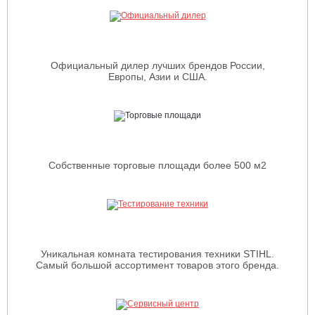
Официальный дилер лучших брендов России,
Европы, Азии и США.
Собственные торговые площади более 500 м2
Уникальная комната тестирования техники STIHL.
Самый большой ассортимент товаров этого бренда.