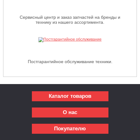
Сервисный центр и заказ запчастей на бренды и
технику из нашего ассортимента.
Постгарантийное обслуживание техники.
Каталог товаров
О нас
Покупателю