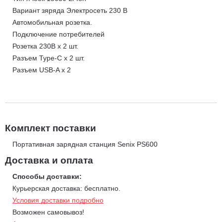
Вариант зяряда Электросеть 230 В
Автомобильная розетка.
Подключение потребителей
Розетка 230В х 2 шт.
Разъем Type-C х 2 шт.
Разъем USB-A х 2
Комплект поставки
Портативная зарядная станция Senix PS600
Доставка и оплата
Способы доставки:
Курьерская доставка: бесплатно.
Условия доставки подробно
Возможен самовывоз!