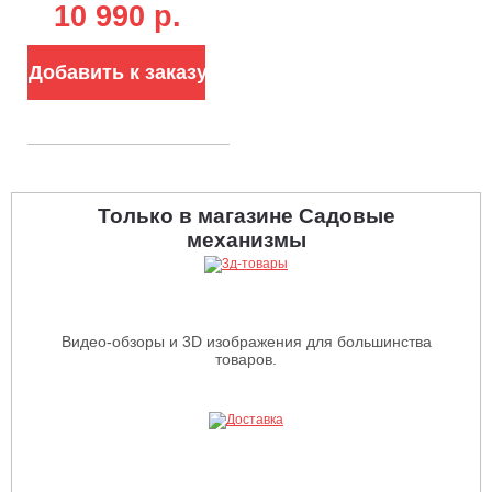
10 990 p.
для
аккумуляторов
60В (8А)
Добавить к заказу
Только в магазине Садовые
механизмы
Видео-обзоры и 3D изображения для большинства
товаров.