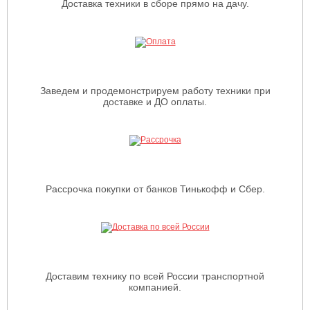
Доставка техники в сборе прямо на дачу.
Заведем и продемонстрируем работу техники при
доставке и ДО оплаты.
Рассрочка покупки от банков Тинькофф и Сбер.
Доставим технику по всей России транспортной
компанией.