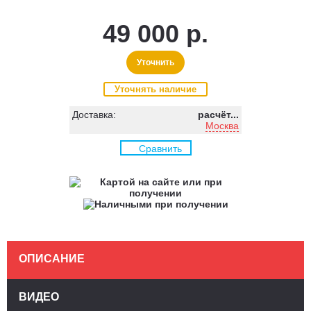
49 000 р.
Уточнить
Уточнять наличие
Доставка:
расчёт...
Москва
Сравнить
ОПИСАНИЕ
ВИДЕО