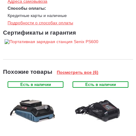
Адреса самовывоза
Способы оплаты:
Кредитные карты и наличные
Подробности о способах оплаты
Сертификаты и гарантия
Похожие товары
Посмотреть все (6)
Есть в наличии
Есть в наличии