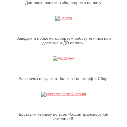
Доставка техники в сборе прямо на дачу.
Заведем и продемонстрируем работу техники при
доставке и ДО оплаты.
Рассрочка покупки от банков Тинькофф и Сбер.
Доставим технику по всей России транспортной
компанией.