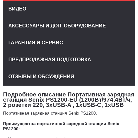
ВИДЕО
АКСЕССУАРЫ И ДОП. ОБОРУДОВАНИЕ
ГАРАНТИЯ И СЕРВИС
ПРЕДПРОДАЖНАЯ ПОДГОТОВКА
ОТЗЫВЫ И ОБСУЖДЕНИЯ
Подробное описание Портативная зарядная
станция Senix PS1200-EU (1200Вт/974.4Вт/ч,
2 розетки 220, 3хUSB-A , 1хUSB-C, 1хUSB
Портативная зарядная станция Senix PS1200.
Преимущества п
ортативной зарядной
станции Senix
PS1200: