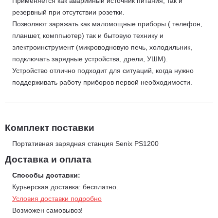
Применяется как аварийный источник питания, так и
резервный при отсутствии розетки.
Позволяют заряжать как маломощные приборы ( телефон,
планшет, комппьютер) так и бытовую технику и
электроинструмент (микроводновую печь, холодильник,
подключать зарядные устройства, дрели, УШМ).
Устройство отлично подходит для ситуаций, когда нужно
поддерживать работу приборов первой необходимости.
Комплект поставки
Портативная зарядная станция Senix PS1200
Доставка и оплата
Способы доставки:
Курьерская доставка: бесплатно.
Условия доставки подробно
Возможен самовывоз!