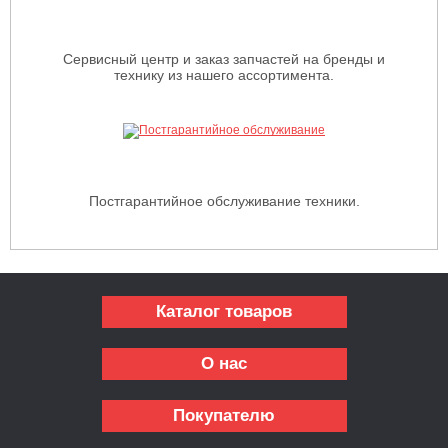
Сервисный центр и заказ запчастей на бренды и
технику из нашего ассортимента.
Постгарантийное обслуживание техники.
Каталог товаров
О нас
Покупателю