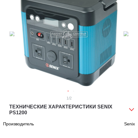
1
/2
ТЕХНИЧЕСКИЕ ХАРАКТЕРИСТИКИ SENIX
PS1200
Производитель
Senix