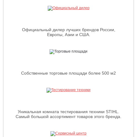
Официальный дилер лучших брендов России,
Европы, Азии и США.
Собственные торговые площади более 500 м2
Уникальная комната тестирования техники STIHL.
Самый большой ассортимент товаров этого бренда.