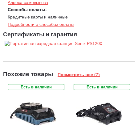
Адреса самовывоза
Способы оплаты:
Кредитные карты и наличные
Подробности о способах оплаты
Сертификаты и гарантия
Похожие товары
Посмотреть все (7)
Есть в наличии
Есть в наличии