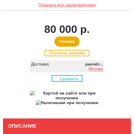
Показать все характеристики
80 000 р.
Уточнить
Уточнять наличие
Доставка:
расчёт...
Москва
Сравнить
ОПИСАНИЕ