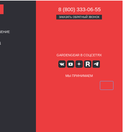
8 (800) 333-06-55
ЗАКАЗАТЬ ОБРАТНЫЙ ЗВОНОК
ШЕНИЕ
Д
GARDENGEAR В СОЦСЕТЯХ
МЫ ПРИНИМАЕМ