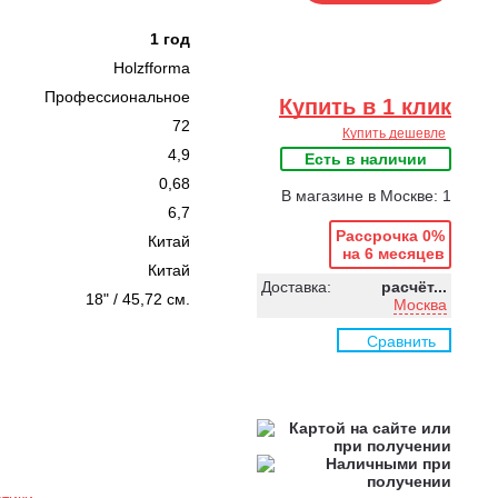
1 год
Holzfforma
Профессиональное
Купить в 1 клик
72
Купить дешевле
4,9
Есть в наличии
0,68
В магазине в Москве: 1
6,7
Рассрочка 0%
Китай
на 6 месяцев
Китай
Доставка:
расчёт...
18" / 45,72 см.
Москва
Сравнить