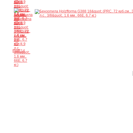
Ещё 14