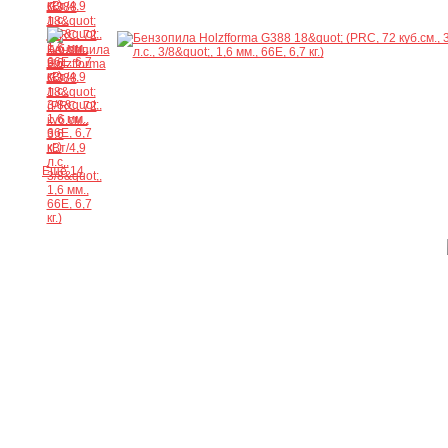
Ещё 14