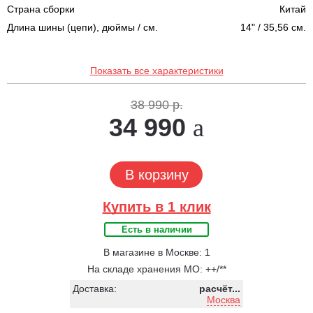
Страна сборки
Китай
Длина шины (цепи), дюймы / см.
14" / 35,56 см.
Показать все характеристики
38 990 р.
34 990
В корзину
Купить в 1 клик
Есть в наличии
В магазине в Москве: 1
На складе хранения МО: ++/**
Доставка:
расчёт...
Москва