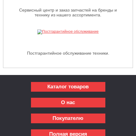
Сервисный центр и заказ запчастей на бренды и
технику из нашего ассортимента.
Постгарантийное обслуживание техники.
Каталог товаров
О нас
Покупателю
Полная версия