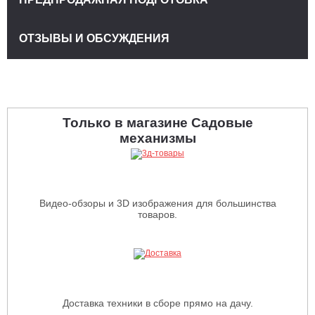
ОТЗЫВЫ И ОБСУЖДЕНИЯ
Только в магазине Садовые
механизмы
Видео-обзоры и 3D изображения для большинства
товаров.
Доставка техники в сборе прямо на дачу.