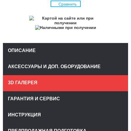
Сравнить
ОПИСАНИЕ
АКСЕССУАРЫ И ДОП. ОБОРУДОВАНИЕ
3D ГАЛЕРЕЯ
ГАРАНТИЯ И СЕРВИС
ИНСТРУКЦИЯ
ПРЕДПРОДАЖНАЯ ПОДГОТОВКА