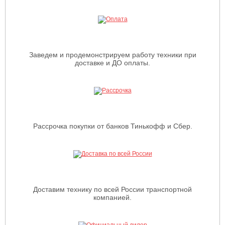
Заведем и продемонстрируем работу техники при
доставке и ДО оплаты.
Рассрочка покупки от банков Тинькофф и Сбер.
Доставим технику по всей России транспортной
компанией.