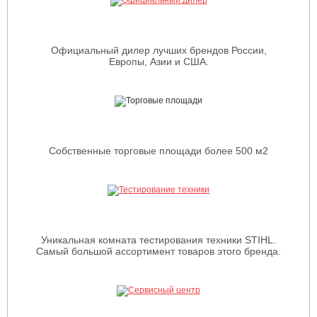
Официальный дилер лучших брендов России,
Европы, Азии и США.
Собственные торговые площади более 500 м2
Уникальная комната тестирования техники STIHL.
Самый большой ассортимент товаров этого бренда.