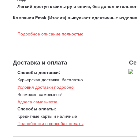
Легкий доступ к фильтру и свече, без дополнительно
Компания Emak (Италия) выпускает идентичные изделия
является бензопила
Oleo-Mac GS 371.
Подробное описание полностью
Доставка и оплата
Се
Способы доставки:
Курьерская доставка: бесплатно.
Условия доставки подробно
Возможен самовывоз!
Адреса самовывоза
Способы оплаты:
Кредитные карты и наличные
Подробности о способах оплаты