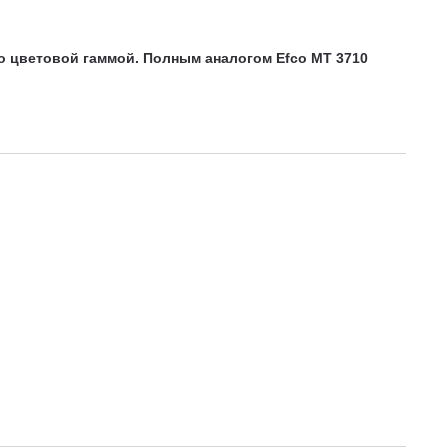
о цветовой гаммой. Полным аналогом Efco MT 3710