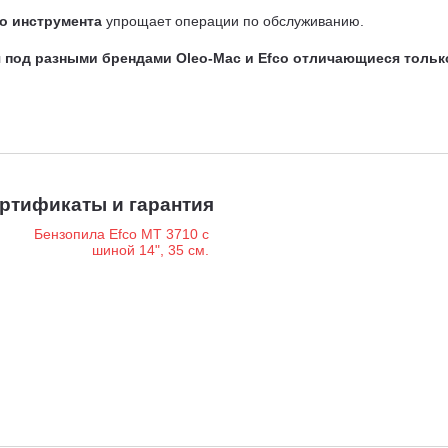
го инструмента
упрощает операции по обслуживанию.
 под разными брендами Oleo-Mac и Efco отличающиеся тольк
ртификаты и гарантия