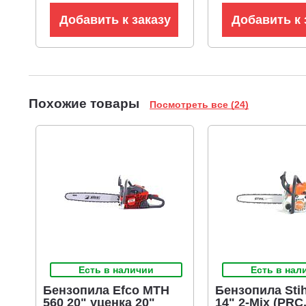
Добавить к заказу
Добавить к 
Похожие товары
Посмотреть все (24)
Есть в наличии
Есть в нал
Бензопила Efco MTH
Бензопила Stih
560 20" уценка 20"
14" 2-Mix (PRC,