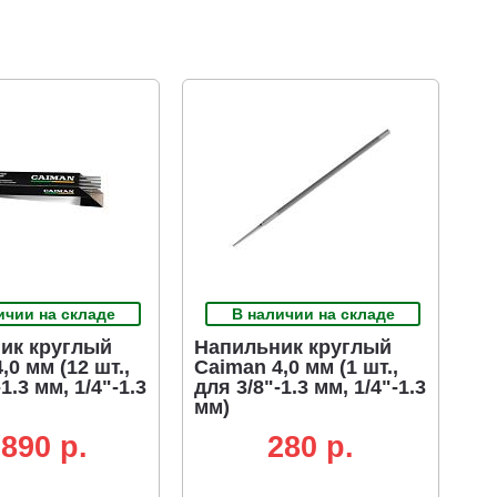
ичии на складе
В наличии на складе
ик круглый
Напильник круглый
,0 мм (12 шт.,
Caiman 4,0 мм (1 шт.,
1.3 мм, 1/4"-1.3
для 3/8"-1.3 мм, 1/4"-1.3
мм)
 890 p.
280 p.