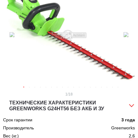
1
/18
ТЕХНИЧЕСКИЕ ХАРАКТЕРИСТИКИ
GREENWORKS G24HT56 БЕЗ АКБ И ЗУ
Срок гарантии
3 года
Производитель
Greenworks
Вес (кг.)
2,6