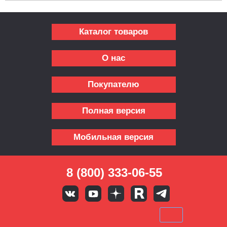
Каталог товаров
О нас
Покупателю
Полная версия
Мобильная версия
8 (800) 333-06-55