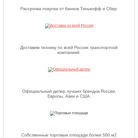
Рассрочка покупки от банков Тинькофф и Сбер.
Доставим технику по всей России транспортной
компанией.
Официальный дилер лучших брендов России,
Европы, Азии и США.
Собственные торговые площади более 500 м2