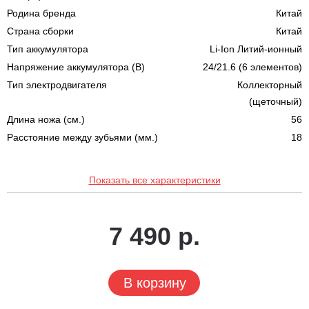
Родина бренда
Китай
Страна сборки
Китай
Тип аккумулятора
Li-Ion Литий-ионный
Напряжение аккумулятора (В)
24/21.6 (6 элементов)
Тип электродвигателя
Коллекторный
(щеточный)
Длина ножа (cм.)
56
Расстояние между зубьями (мм.)
18
Показать все характеристики
7 490 р.
В корзину