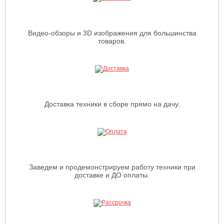
Видео-обзоры и 3D изображения для большинства
товаров.
Доставка техники в сборе прямо на дачу.
Заведем и продемонстрируем работу техники при
доставке и ДО оплаты.