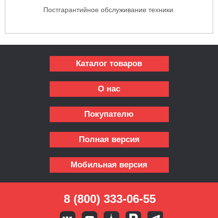
Постгарантийное обслуживание техники.
Каталог товаров
О нас
Покупателю
Полная версия
Мобильная версия
8 (800) 333-06-55