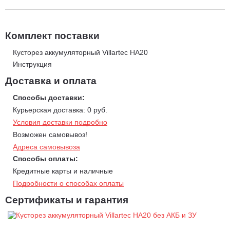
Комплект поставки
Кусторез аккумуляторный Villartec HA20
Инструкция
Доставка и оплата
Способы доставки:
Курьерская доставка: 0 руб.
Условия доставки подробно
Возможен самовывоз!
Адреса самовывоза
Способы оплаты:
Кредитные карты и наличные
Подробности о способах оплаты
Сертификаты и гарантия