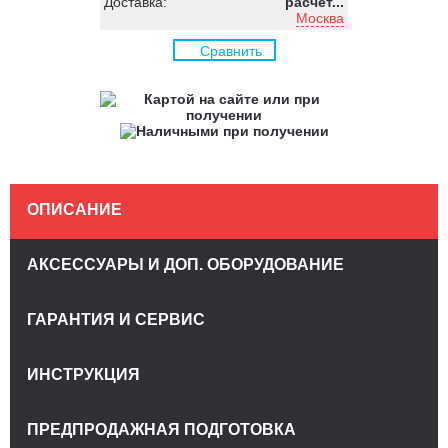
Доставка:
расчёт...
Москва
Сравнить
ОПИСАНИЕ
АКСЕССУАРЫ И ДОП. ОБОРУДОВАНИЕ
ГАРАНТИЯ И СЕРВИС
ИНСТРУКЦИЯ
ПРЕДПРОДАЖНАЯ ПОДГОТОВКА