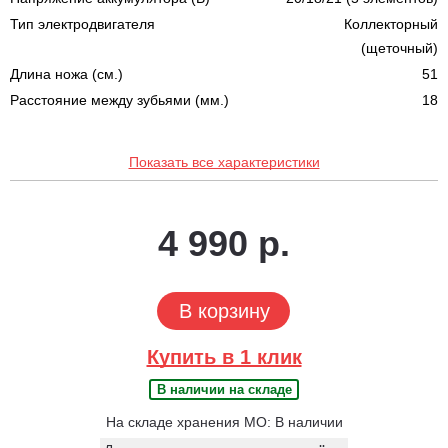
Тип электродвигателя
Коллекторный
(щеточный)
Длина ножа (cм.)
51
Расстояние между зубьями (мм.)
18
Показать все характеристики
4 990 р.
В корзину
Купить в 1 клик
В наличии на складе
На складе хранения МО: В наличии