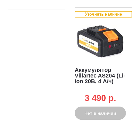
Уточнять наличие
Аккумулятор
Villartec AS204 (Li-
ion 20В, 4 А/ч)
3 490 p.
Нет в наличии