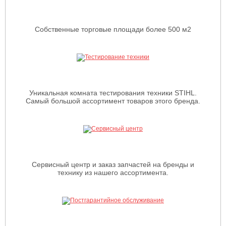
Собственные торговые площади более 500 м2
Уникальная комната тестирования техники STIHL.
Самый большой ассортимент товаров этого бренда.
Сервисный центр и заказ запчастей на бренды и
технику из нашего ассортимента.