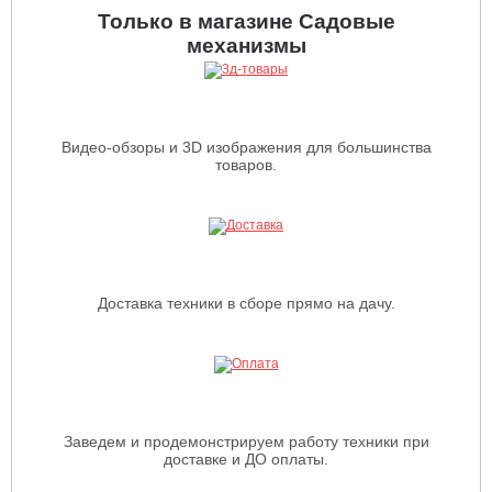
Только в магазине Садовые
механизмы
Видео-обзоры и 3D изображения для большинства
товаров.
Доставка техники в сборе прямо на дачу.
Заведем и продемонстрируем работу техники при
доставке и ДО оплаты.