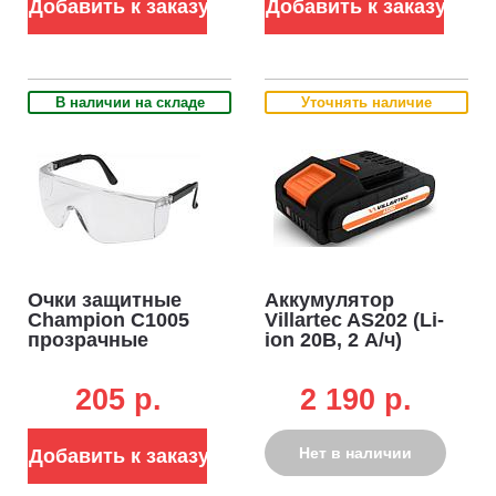
Добавить к заказу
Добавить к заказу
В наличии на складе
Уточнять наличие
Очки защитные
Аккумулятор
Champion C1005
Villartec AS202 (Li-
прозрачные
ion 20В, 2 А/ч)
205 p.
2 190 p.
Нет в наличии
Добавить к заказу