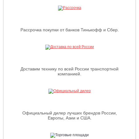
Рассрочка покупки от банков Тинькофф и Сбер.
Доставим технику по всей России транспортной
компанией.
Официальный дилер лучших брендов России,
Европы, Азии и США.