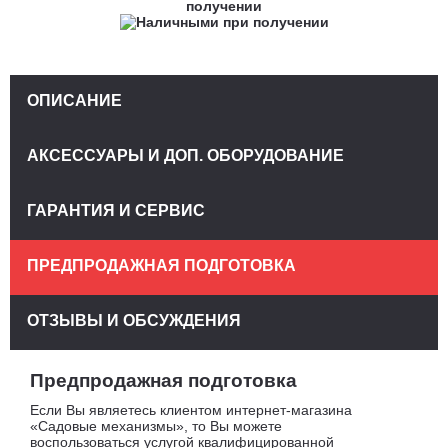
ОПИСАНИЕ
АКСЕССУАРЫ И ДОП. ОБОРУДОВАНИЕ
ГАРАНТИЯ И СЕРВИС
ПРЕДПРОДАЖНАЯ ПОДГОТОВКА
ОТЗЫВЫ И ОБСУЖДЕНИЯ
Предпродажная подготовка
Если Вы являетесь клиентом интернет-магазина
«Садовые механизмы», то Вы можете
воспользоваться услугой квалифицированной