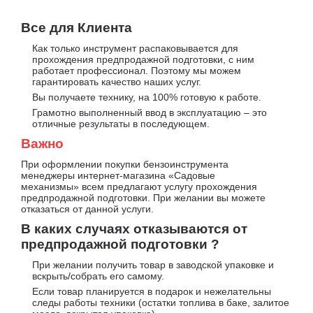
Все для Клиента
Как только инструмент распаковывается для
прохождения предпродажной подготовки, с ним
работает профессионал. Поэтому мы можем
гарантировать качество наших услуг.
Вы получаете технику, на 100% готовую к работе.
Грамотно выполненный ввод в эксплуатацию – это
отличные результаты в последующем.
Важно
При оформлении покупки бензоинструмента
менеджеры интернет-магазина «Садовые
механизмы» всем предлагают услугу прохождения
предпродажной подготовки. При желании вы можете
отказаться от данной услуги.
В каких случаях отказываются от
предпродажной подготовки ?
При желании получить товар в заводской упаковке и
вскрыть/собрать его самому.
Если товар планируется в подарок и нежелательны
следы работы техники (остатки топлива в баке, залитое