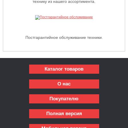
технику из нашего ассортимента.
Постгарантийное обслуживание техники.
Каталог товаров
О нас
Покупателю
Полная версия