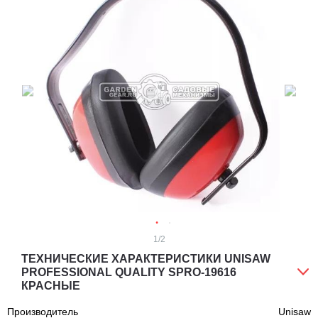
1
/2
ТЕХНИЧЕСКИЕ ХАРАКТЕРИСТИКИ UNISAW
PROFESSIONAL QUALITY SPRO-19616
КРАСНЫЕ
Производитель
Unisaw