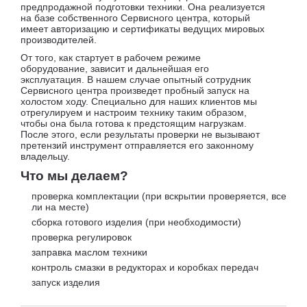
предпродажной подготовки техники. Она реализуется
на базе собственного Сервисного центра, который
имеет авторизацию и сертификаты ведущих мировых
производителей.
От того, как стартует в рабочем режиме
оборудование, зависит и дальнейшая его
эксплуатация. В нашем случае опытный сотрудник
Сервисного центра произведет пробный запуск на
холостом ходу. Специально для наших клиентов мы
отрегулируем и настроим технику таким образом,
чтобы она была готова к предстоящим нагрузкам.
После этого, если результаты проверки не вызывают
претензий инструмент отправляется его законному
владельцу.
Что мы делаем?
проверка комплектации (при вскрытии проверяется, все
ли на месте)
сборка готового изделия (при необходимости)
проверка регулировок
заправка маслом техники
контроль смазки в редукторах и коробках передач
запуск изделия