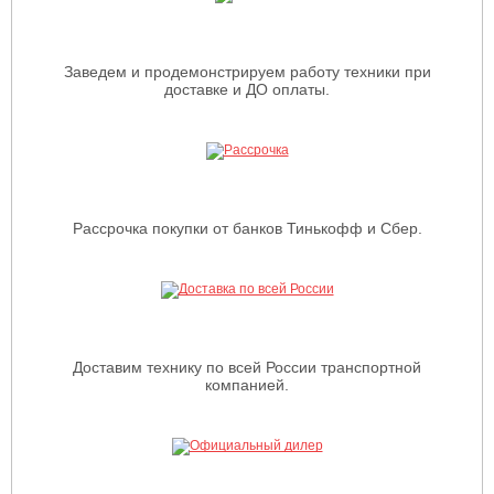
Заведем и продемонстрируем работу техники при
доставке и ДО оплаты.
Рассрочка покупки от банков Тинькофф и Сбер.
Доставим технику по всей России транспортной
компанией.