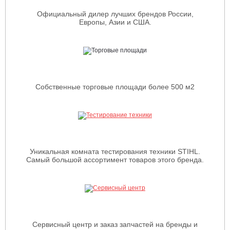
Официальный дилер лучших брендов России,
Европы, Азии и США.
Собственные торговые площади более 500 м2
Уникальная комната тестирования техники STIHL.
Самый большой ассортимент товаров этого бренда.
Сервисный центр и заказ запчастей на бренды и