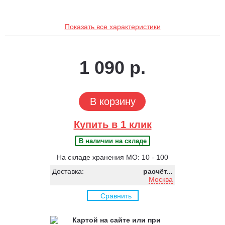
Показать все характеристики
1 090 р.
В корзину
Купить в 1 клик
В наличии на складе
На складе хранения МО: 10 - 100
Доставка:
расчёт...
Москва
Сравнить