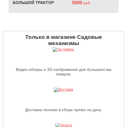
БОЛЬШОЙ ТРАКТОР
5000
руб.
Только в магазине Садовые
механизмы
Видео-обзоры и 3D изображения для большинства
товаров.
Доставка техники в сборе прямо на дачу.