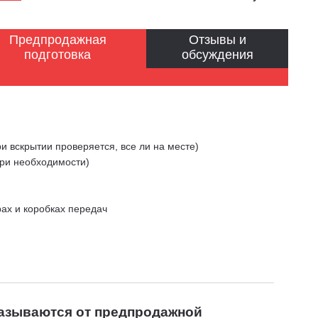
Предпродажная
Отзывы и
подготовка
обсуждения
и вскрытии проверяется, все ли на месте)
при необходимости)
рах и коробках передач
казываются от предпродажной