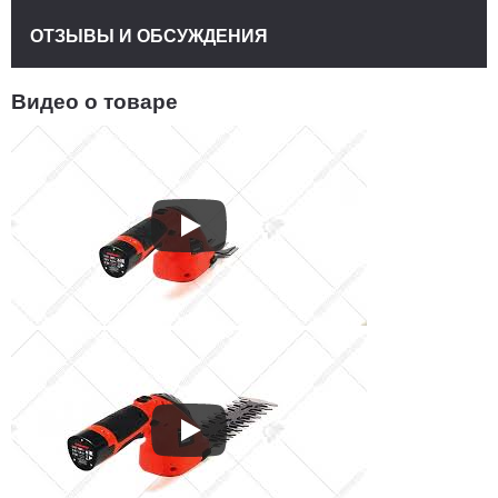
ОТЗЫВЫ И ОБСУЖДЕНИЯ
Видео о товаре