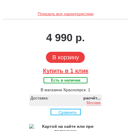
Показать все характеристики
4 990 р.
В корзину
Купить в 1 клик
Есть в наличии
В магазине Красноярск: 1
Доставка:
расчёт...
Москва
Сравнить