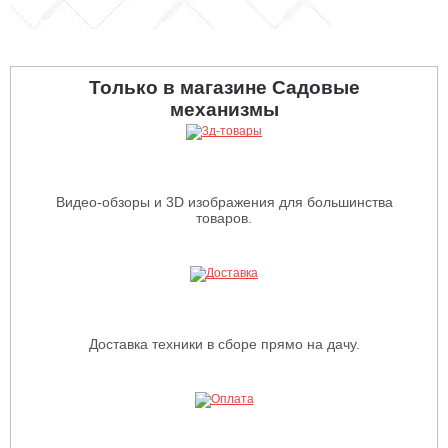
Только в магазине Садовые
механизмы
Видео-обзоры и 3D изображения для большинства
товаров.
Доставка техники в сборе прямо на дачу.