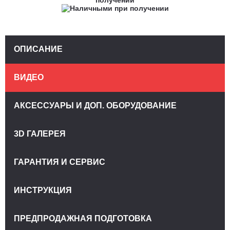
ОПИСАНИЕ
ВИДЕО
АКСЕССУАРЫ И ДОП. ОБОРУДОВАНИЕ
3D ГАЛЕРЕЯ
ГАРАНТИЯ И СЕРВИС
ИНСТРУКЦИЯ
ПРЕДПРОДАЖНАЯ ПОДГОТОВКА