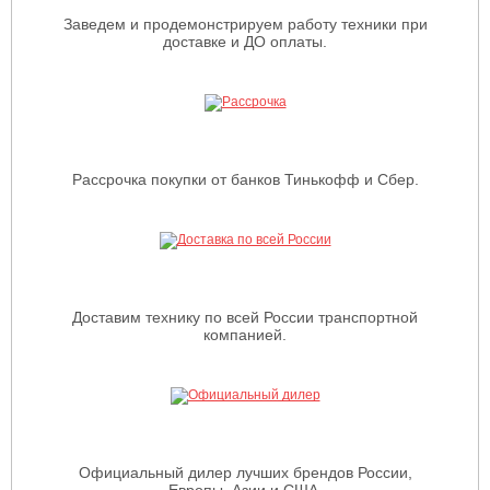
Заведем и продемонстрируем работу техники при
доставке и ДО оплаты.
Рассрочка покупки от банков Тинькофф и Сбер.
Доставим технику по всей России транспортной
компанией.
Официальный дилер лучших брендов России,