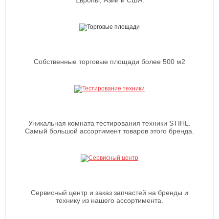
Европы, Азии и США.
Собственные торговые площади более 500 м2
Уникальная комната тестирования техники STIHL.
Самый большой ассортимент товаров этого бренда.
Сервисный центр и заказ запчастей на бренды и
технику из нашего ассортимента.