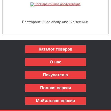
Постгарантийное обслуживание техники.
Каталог товаров
О нас
Покупателю
Полная версия
Мобильная версия