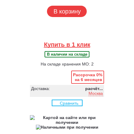
В корзину
Купить в 1 клик
В наличии на складе
На складе хранения МО: 2
Рассрочка 0%
на 6 месяцев
Доставка:
расчёт...
Москва
Сравнить