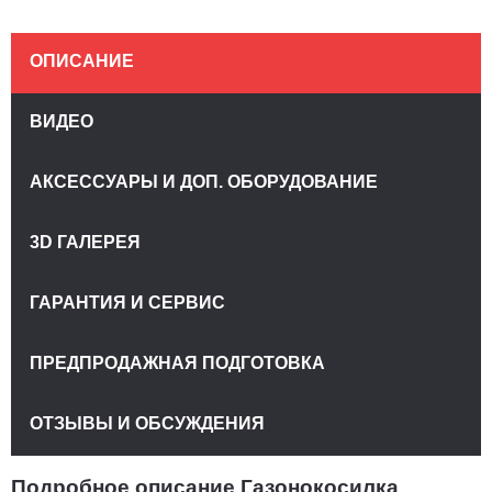
ОПИСАНИЕ
ВИДЕО
АКСЕССУАРЫ И ДОП. ОБОРУДОВАНИЕ
3D ГАЛЕРЕЯ
ГАРАНТИЯ И СЕРВИС
ПРЕДПРОДАЖНАЯ ПОДГОТОВКА
ОТЗЫВЫ И ОБСУЖДЕНИЯ
Подробное описание Газонокосилка