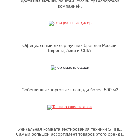
Доставим технику по всей России транспортной
компанией.
Официальный дилер лучших брендов России,
Европы, Азии и США.
Собственные торговые площади более 500 м2
Уникальная комната тестирования техники STIHL.
Самый большой ассортимент товаров этого бренда.