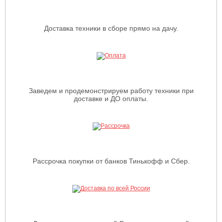
Доставка техники в сборе прямо на дачу.
Заведем и продемонстрируем работу техники при
доставке и ДО оплаты.
Рассрочка покупки от банков Тинькофф и Сбер.