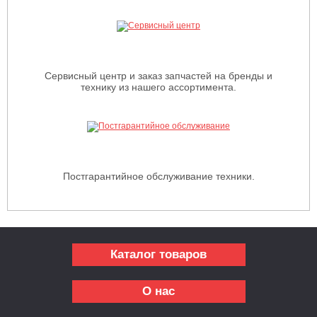
Сервисный центр и заказ запчастей на бренды и
технику из нашего ассортимента.
Постгарантийное обслуживание техники.
Каталог товаров
О нас