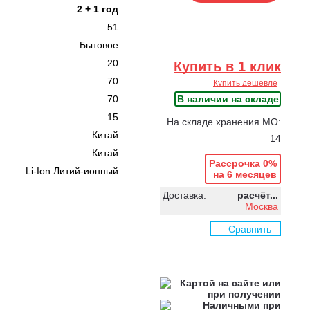
2 + 1 год
51
Бытовое
20
Купить в 1 клик
70
Купить дешевле
70
В наличии на складе
15
На складе хранения МО:
Китай
14
Китай
Рассрочка 0%
Li-Ion Литий-ионный
на 6 месяцев
Доставка:
расчёт...
Москва
Сравнить