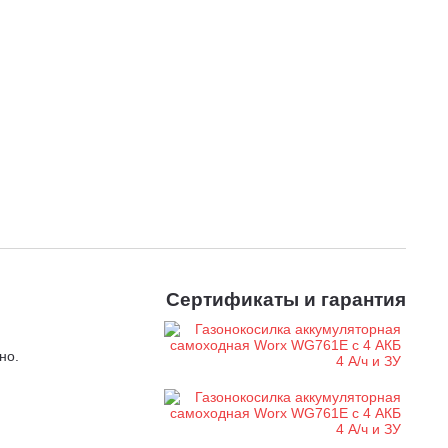
Сертификаты и гарантия
но.