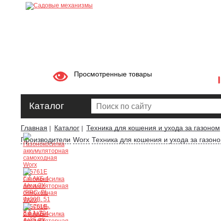
Просмотренные товары
Каталог
Главная
Каталог
Техника для кошения и ухода за газоном
|
|
Производители
Worx
Техника для кошения и ухода за газон