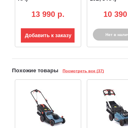
13 990 p.
10 390
Нет в нали
Добавить к заказу
Похожие товары
Посмотреть все (37)