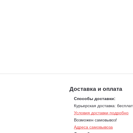
Доставка и оплата
Способы доставки:
Курьерская доставка: бесплат
Условия доставки подробно
Возможен самовывоз!
Адреса самовывоза