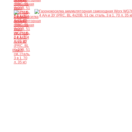
Ещё 5