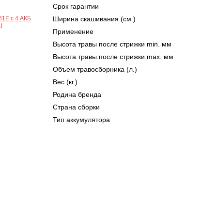
Срок гарантии
Ширина скашивания (см.)
Применение
Высота травы после стрижки min. мм
Высота травы после стрижки max. мм
Объем травосборника (л.)
Вес (кг.)
Родина бренда
Страна сборки
Тип аккумулятора